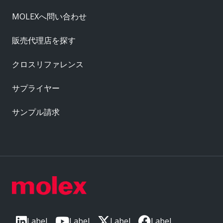
MOLEXへ問い合わせ
販売代理店を探す
クロスリファレンス
サプライヤー
サンプル請求
Label
Label
Label
Label