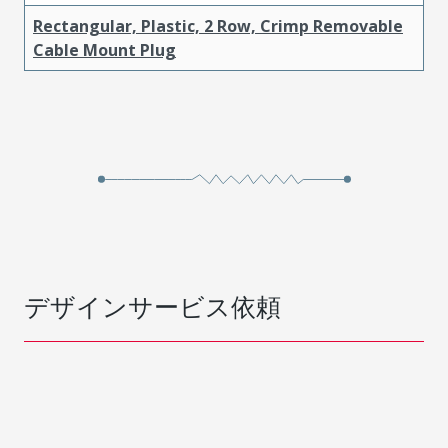
Rectangular, Plastic, 2 Row, Crimp Removable
Cable Mount Plug
デザインサービス依頼