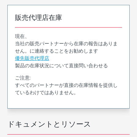
販売代理店在庫
現在、
当社の販売パートナーから在庫の報告はありま
せん。に連絡することをお勧めします
優先販売代理店
製品の在庫状況について直接問い合わせる
ご注意:
すべてのパートナーが直接の在庫情報を提供し
ているわけではありません。
ドキュメントとリソース