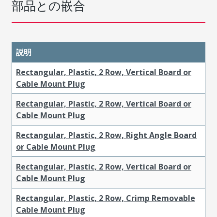
部品との嵌合
説明
Rectangular, Plastic, 2 Row, Vertical Board or
Cable Mount Plug
Rectangular, Plastic, 2 Row, Vertical Board or
Cable Mount Plug
Rectangular, Plastic, 2 Row, Right Angle Board
or Cable Mount Plug
Rectangular, Plastic, 2 Row, Vertical Board or
Cable Mount Plug
Rectangular, Plastic, 2 Row, Crimp Removable
Cable Mount Plug