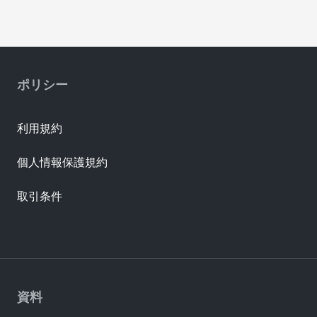
ポリシー
利用規約
個人情報保護規約
取引条件
資料