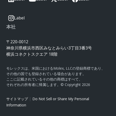
Label
本社
〒220-0012
神奈川県横浜市西区みなとみらい3丁目3番3号
横浜コネクトスクエア 18階
モレックスは、米国におけるMolex, LLCの登録商標であり、
その他の国でも登録されている場合があります。
ここに記載されているその他の商標はすべて、
それぞれの所有者に帰属します。© Copyright 2026
|
サイトマップ
Do Not Sell or Share My Personal
Information