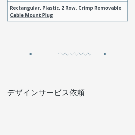
Rectangular, Plastic, 2 Row, Crimp Removable
Cable Mount Plug
デザインサービス依頼