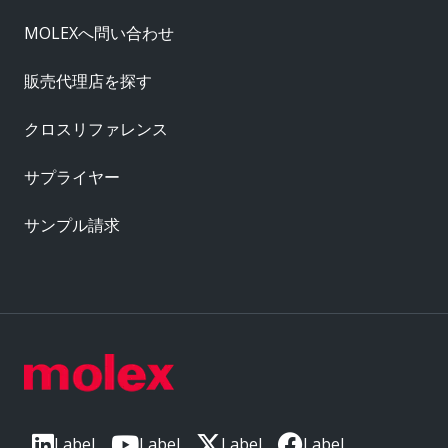
MOLEXへ問い合わせ
販売代理店を探す
クロスリファレンス
サプライヤー
サンプル請求
Label
Label
Label
Label