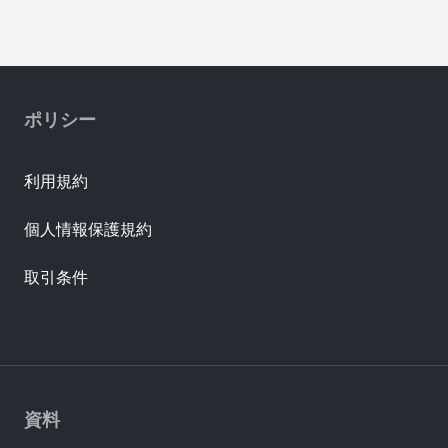
ポリシー
利用規約
個人情報保護規約
取引条件
資料