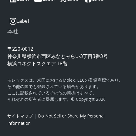
Label
本社
〒220-0012
神奈川県横浜市西区みなとみらい3丁目3番3号
横浜コネクトスクエア 18階
モレックスは、米国におけるMolex, LLCの登録商標であり、
その他の国でも登録されている場合があります。
ここに記載されているその他の商標はすべて、
それぞれの所有者に帰属します。© Copyright 2026
|
サイトマップ
Do Not Sell or Share My Personal
Information