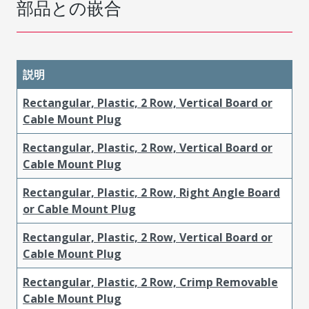
部品との嵌合
説明
Rectangular, Plastic, 2 Row, Vertical Board or
Cable Mount Plug
Rectangular, Plastic, 2 Row, Vertical Board or
Cable Mount Plug
Rectangular, Plastic, 2 Row, Right Angle Board
or Cable Mount Plug
Rectangular, Plastic, 2 Row, Vertical Board or
Cable Mount Plug
Rectangular, Plastic, 2 Row, Crimp Removable
Cable Mount Plug