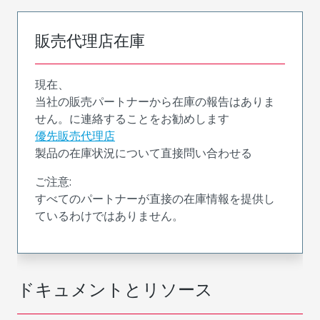
販売代理店在庫
現在、
当社の販売パートナーから在庫の報告はありま
せん。に連絡することをお勧めします
優先販売代理店
製品の在庫状況について直接問い合わせる
ご注意:
すべてのパートナーが直接の在庫情報を提供し
ているわけではありません。
ドキュメントとリソース