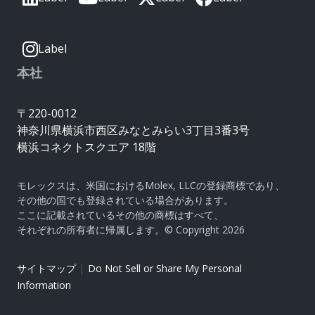
Label
本社
〒220-0012
神奈川県横浜市西区みなとみらい3丁目3番3号
横浜コネクトスクエア 18階
モレックスは、米国におけるMolex, LLCの登録商標であり、
その他の国でも登録されている場合があります。
ここに記載されているその他の商標はすべて、
それぞれの所有者に帰属します。© Copyright 2026
|
サイトマップ
Do Not Sell or Share My Personal
Information