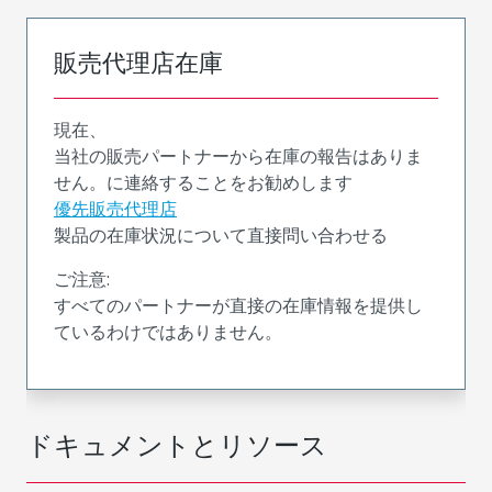
販売代理店在庫
現在、
当社の販売パートナーから在庫の報告はありま
せん。に連絡することをお勧めします
優先販売代理店
製品の在庫状況について直接問い合わせる
ご注意:
すべてのパートナーが直接の在庫情報を提供し
ているわけではありません。
ドキュメントとリソース