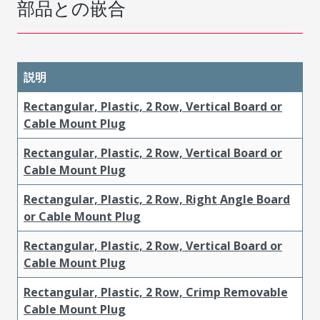
部品との嵌合
説明
Rectangular, Plastic, 2 Row, Vertical Board or
Cable Mount Plug
Rectangular, Plastic, 2 Row, Vertical Board or
Cable Mount Plug
Rectangular, Plastic, 2 Row, Right Angle Board
or Cable Mount Plug
Rectangular, Plastic, 2 Row, Vertical Board or
Cable Mount Plug
Rectangular, Plastic, 2 Row, Crimp Removable
Cable Mount Plug