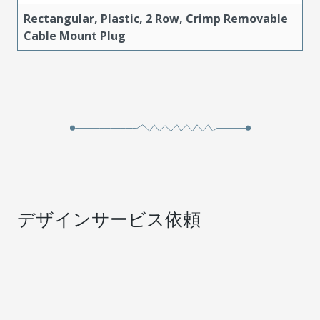
Rectangular, Plastic, 2 Row, Crimp Removable
Cable Mount Plug
デザインサービス依頼