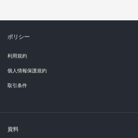
ポリシー
利用規約
個人情報保護規約
取引条件
資料