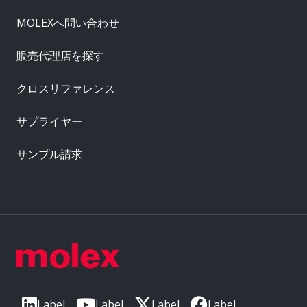
MOLEXへ問い合わせ
販売代理店を探す
クロスリファレンス
サプライヤー
サンプル請求
Label
Label
Label
Label