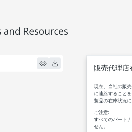
 and Resources
販売代理店
現在、当社の販売
に連絡することを
製品の在庫状況に
ご注意:
すべてのパートナ
せん。