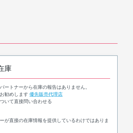
在庫
パートナーから在庫の報告はありません。
お勧めします
優先販売代理店
ついて直接問い合わせる
ーが直接の在庫情報を提供しているわけではありま