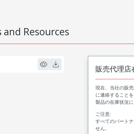
 and Resources
販売代理店
現在、当社の販売
に連絡することを
製品の在庫状況に
ご注意:
すべてのパートナ
せん。