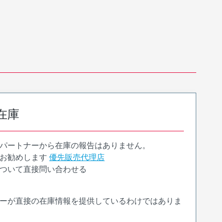
在庫
パートナーから在庫の報告はありません。
お勧めします
優先販売代理店
ついて直接問い合わせる
ーが直接の在庫情報を提供しているわけではありま