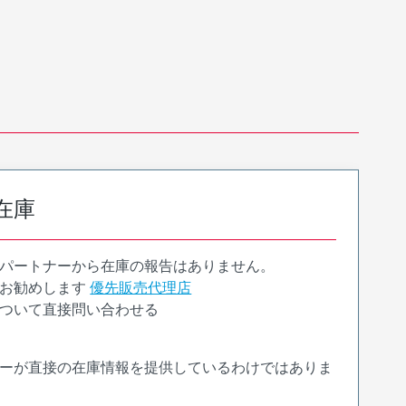
在庫
パートナーから在庫の報告はありません。
お勧めします
優先販売代理店
ついて直接問い合わせる
ーが直接の在庫情報を提供しているわけではありま