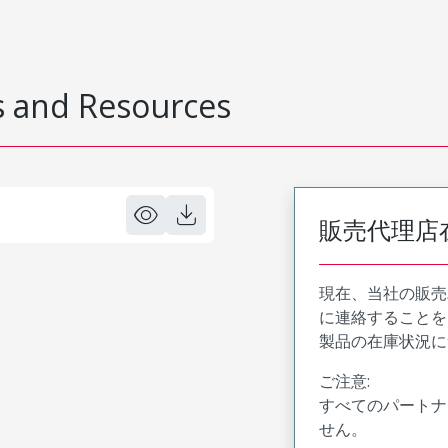
 and Resources
販売代理店
現在、当社の販売
に連絡することを
製品の在庫状況に
ご注意:
すべてのパートナ
せん。