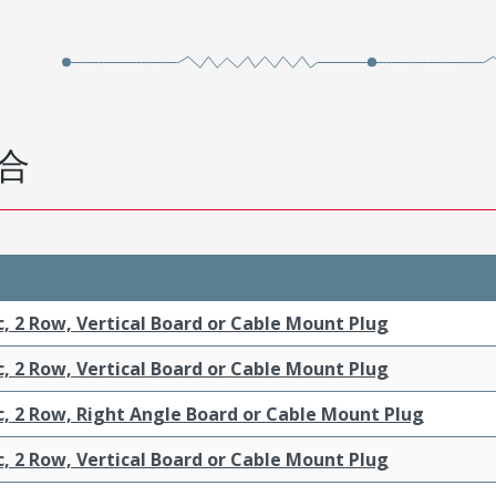
合
c, 2 Row, Vertical Board or Cable Mount Plug
c, 2 Row, Vertical Board or Cable Mount Plug
c, 2 Row, Right Angle Board or Cable Mount Plug
c, 2 Row, Vertical Board or Cable Mount Plug