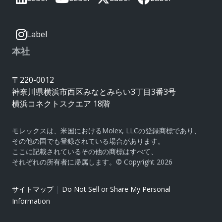
Label
本社
〒220-0012
神奈川県横浜市西区みなとみらい3丁目3番3号
横浜コネクトスクエア 18階
モレックスは、米国におけるMolex, LLCの登録商標であり、
その他の国でも登録されている場合があります。
ここに記載されているその他の商標はすべて、
それぞれの所有者に帰属します。© Copyright 2026
|
サイトマップ
Do Not Sell or Share My Personal
Information