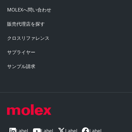
MOLEXへ問い合わせ
販売代理店を探す
クロスリファレンス
サプライヤー
サンプル請求
Label
Label
Label
Label