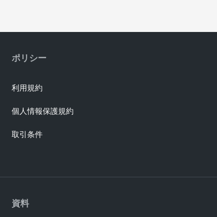
ポリシー
利用規約
個人情報保護規約
取引条件
資料