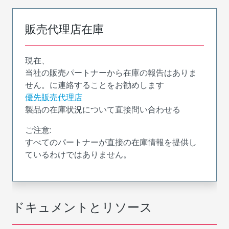
販売代理店在庫
現在、
当社の販売パートナーから在庫の報告はありま
せん。に連絡することをお勧めします
優先販売代理店
製品の在庫状況について直接問い合わせる
ご注意:
すべてのパートナーが直接の在庫情報を提供し
ているわけではありません。
ドキュメントとリソース