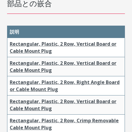
部品との嵌合
説明
Rectangular, Plastic, 2 Row, Vertical Board or
Cable Mount Plug
Rectangular, Plastic, 2 Row, Vertical Board or
Cable Mount Plug
Rectangular, Plastic, 2 Row, Right Angle Board
or Cable Mount Plug
Rectangular, Plastic, 2 Row, Vertical Board or
Cable Mount Plug
Rectangular, Plastic, 2 Row, Crimp Removable
Cable Mount Plug