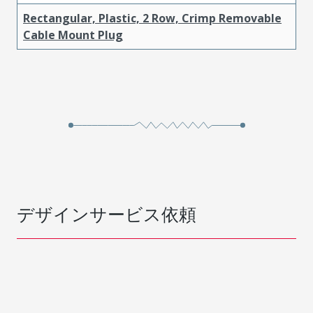
Rectangular, Plastic, 2 Row, Crimp Removable
Cable Mount Plug
デザインサービス依頼