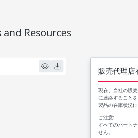
 and Resources
販売代理店
現在、当社の販売
に連絡することを
製品の在庫状況に
ご注意:
すべてのパートナ
せん。