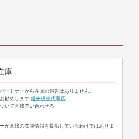
在庫
パートナーから在庫の報告はありません。
お勧めします
優先販売代理店
ついて直接問い合わせる
ーが直接の在庫情報を提供しているわけではありま