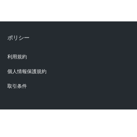
ポリシー
利用規約
個人情報保護規約
取引条件
資料