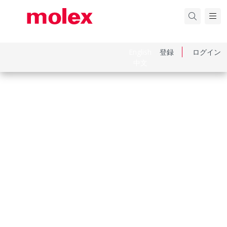
English
登録
ログイン
中文