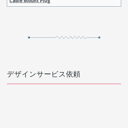
Cable Mount Plug
デザインサービス依頼