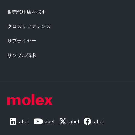
販売代理店を探す
クロスリファレンス
サプライヤー
サンプル請求
Label
Label
Label
Label