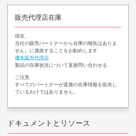
販売代理店在庫
現在、
当社の販売パートナーから在庫の報告はありま
せん。に連絡することをお勧めします
優先販売代理店
製品の在庫状況について直接問い合わせる
ご注意:
すべてのパートナーが直接の在庫情報を提供し
ているわけではありません。
ドキュメントとリソース