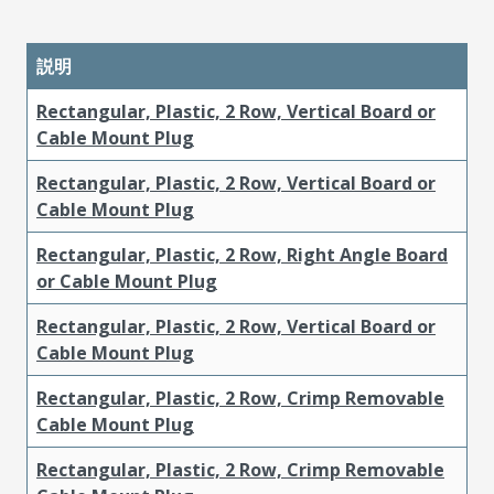
説明
Rectangular, Plastic, 2 Row, Vertical Board or
Cable Mount Plug
Rectangular, Plastic, 2 Row, Vertical Board or
Cable Mount Plug
Rectangular, Plastic, 2 Row, Right Angle Board
or Cable Mount Plug
Rectangular, Plastic, 2 Row, Vertical Board or
Cable Mount Plug
Rectangular, Plastic, 2 Row, Crimp Removable
Cable Mount Plug
Rectangular, Plastic, 2 Row, Crimp Removable