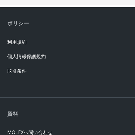
ポリシー
利用規約
個人情報保護規約
取引条件
資料
MOLEXへ問い合わせ