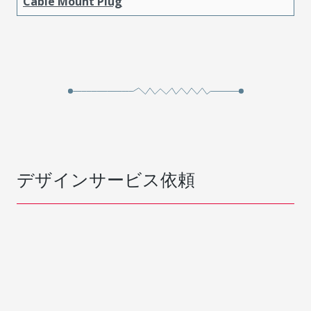
Cable Mount Plug
デザインサービス依頼