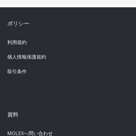
ポリシー
利用規約
個人情報保護規約
取引条件
資料
MOLEXへ問い合わせ