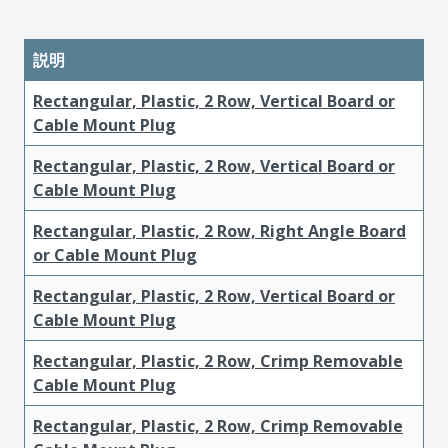
説明
Rectangular, Plastic, 2 Row, Vertical Board or
Cable Mount Plug
Rectangular, Plastic, 2 Row, Vertical Board or
Cable Mount Plug
Rectangular, Plastic, 2 Row, Right Angle Board
or Cable Mount Plug
Rectangular, Plastic, 2 Row, Vertical Board or
Cable Mount Plug
Rectangular, Plastic, 2 Row, Crimp Removable
Cable Mount Plug
Rectangular, Plastic, 2 Row, Crimp Removable