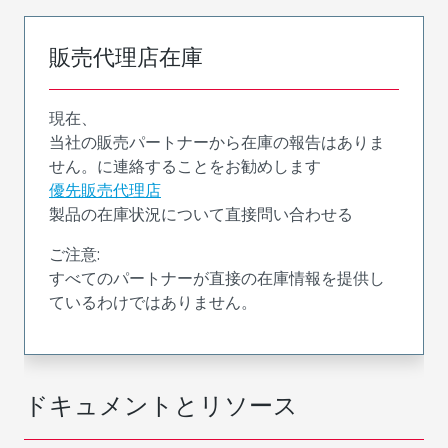
販売代理店在庫
現在、
当社の販売パートナーから在庫の報告はありま
せん。に連絡することをお勧めします
優先販売代理店
製品の在庫状況について直接問い合わせる
ご注意:
すべてのパートナーが直接の在庫情報を提供し
ているわけではありません。
ドキュメントとリソース