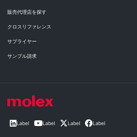
販売代理店を探す
クロスリファレンス
サプライヤー
サンプル請求
Label
Label
Label
Label