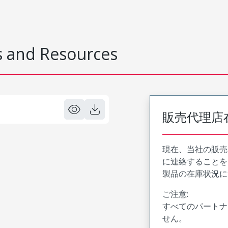
 and Resources
販売代理店
現在、当社の販売
に連絡することを
製品の在庫状況に
ご注意:
すべてのパートナ
せん。