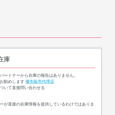
在庫
パートナーから在庫の報告はありません。
お勧めします
優先販売代理店
ついて直接問い合わせる
ーが直接の在庫情報を提供しているわけではありま