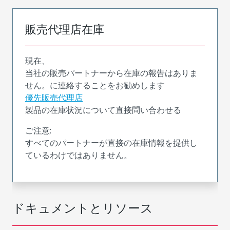
販売代理店在庫
現在、
当社の販売パートナーから在庫の報告はありま
せん。に連絡することをお勧めします
優先販売代理店
製品の在庫状況について直接問い合わせる
ご注意:
すべてのパートナーが直接の在庫情報を提供し
ているわけではありません。
ドキュメントとリソース