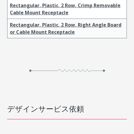
Rectangular, Plastic, 2 Row, Crimp Removable
Cable Mount Receptacle
Rectangular, Plastic, 2 Row, Right Angle Board
or Cable Mount Receptacle
デザインサービス依頼