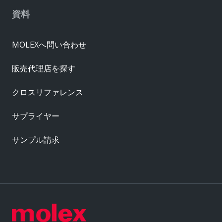
資料
MOLEXへ問い合わせ
販売代理店を探す
クロスリファレンス
サプライヤー
サンプル請求