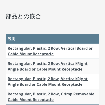
部品との嵌合
説明
Rectangular, Plastic, 2 Row, Vertical Board or
Cable Mount Receptacle
Rectangular, Plastic, 2 Row, Vertical/Right
Angle Board or Cable Mount Receptacle
Rectangular, Plastic, 2 Row, Vertical/Right
Angle Board or Cable Mount Receptacle
Rectangular, Plastic, 2 Row, Crimp Removable
Cable Mount Receptacle