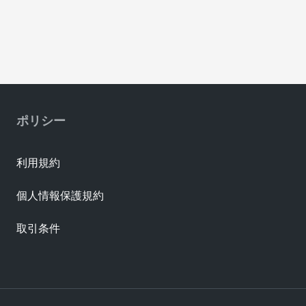
ポリシー
利用規約
個人情報保護規約
取引条件