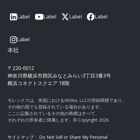
Label
Label
Label
Label
Label
本社
〒220-0012
神奈川県横浜市西区みなとみらい3丁目3番3号
横浜コネクトスクエア 18階
モレックスは、米国におけるMolex, LLCの登録商標であり、
その他の国でも登録されている場合があります。
ここに記載されているその他の商標はすべて、
それぞれの所有者に帰属します。© Copyright 2026
|
サイトマップ
Do Not Sell or Share My Personal