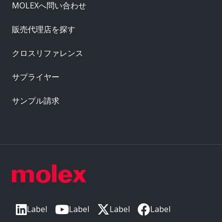
MOLEXへ問い合わせ
販売代理店を探す
クロスリファレンス
サプライヤー
サンプル請求
Label
Label
Label
Label