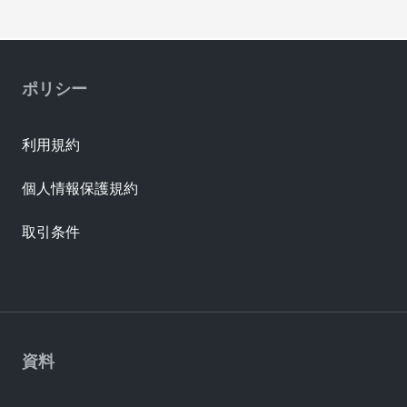
ポリシー
利用規約
個人情報保護規約
取引条件
資料