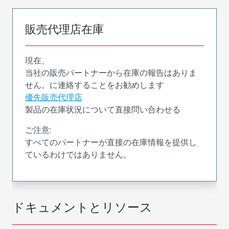
販売代理店在庫
現在、
当社の販売パートナーから在庫の報告はありま
せん。に連絡することをお勧めします
優先販売代理店
製品の在庫状況について直接問い合わせる
ご注意:
すべてのパートナーが直接の在庫情報を提供し
ているわけではありません。
ドキュメントとリソース