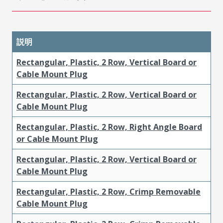
説明
Rectangular, Plastic, 2 Row, Vertical Board or
Cable Mount Plug
Rectangular, Plastic, 2 Row, Vertical Board or
Cable Mount Plug
Rectangular, Plastic, 2 Row, Right Angle Board
or Cable Mount Plug
Rectangular, Plastic, 2 Row, Vertical Board or
Cable Mount Plug
Rectangular, Plastic, 2 Row, Crimp Removable
Cable Mount Plug