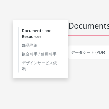
Documents
Documents and
Resources
部品詳細
データシート (PDF)
嵌合相手 / 使用相手
デザインサービス依
頼