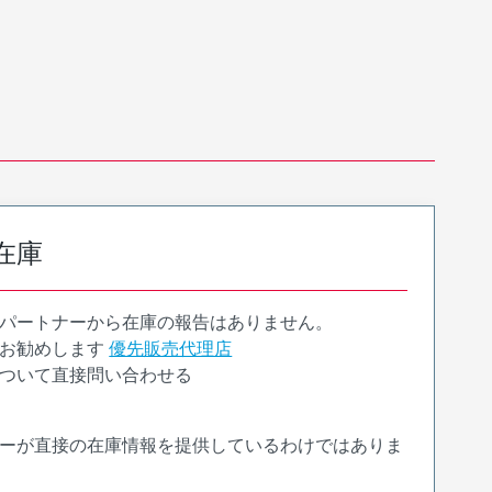
在庫
パートナーから在庫の報告はありません。
お勧めします
優先販売代理店
ついて直接問い合わせる
ーが直接の在庫情報を提供しているわけではありま