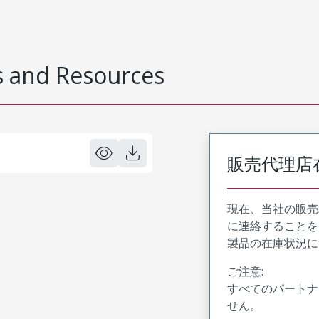
 and Resources
販売代理店
現在、当社の販売
に連絡することを
製品の在庫状況に
ご注意:
すべてのパートナ
せん。