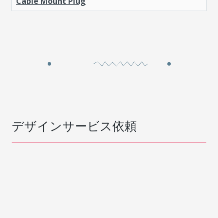
Cable Mount Plug
デザインサービス依頼