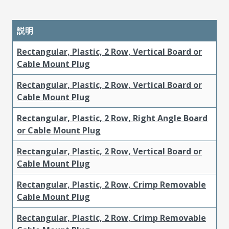
説明
Rectangular, Plastic, 2 Row, Vertical Board or
Cable Mount Plug
Rectangular, Plastic, 2 Row, Vertical Board or
Cable Mount Plug
Rectangular, Plastic, 2 Row, Right Angle Board
or Cable Mount Plug
Rectangular, Plastic, 2 Row, Vertical Board or
Cable Mount Plug
Rectangular, Plastic, 2 Row, Crimp Removable
Cable Mount Plug
Rectangular, Plastic, 2 Row, Crimp Removable