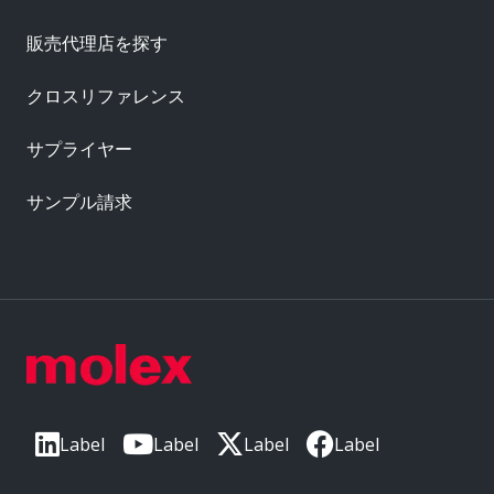
販売代理店を探す
クロスリファレンス
サプライヤー
サンプル請求
Label
Label
Label
Label