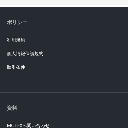
ポリシー
利用規約
個人情報保護規約
取引条件
資料
MOLEXへ問い合わせ