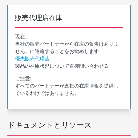
販売代理店在庫
現在、
当社の販売パートナーから在庫の報告はありま
せん。に連絡することをお勧めします
優先販売代理店
製品の在庫状況について直接問い合わせる
ご注意:
すべてのパートナーが直接の在庫情報を提供し
ているわけではありません。
ドキュメントとリソース