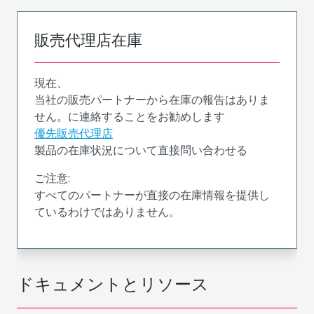
販売代理店在庫
現在、
当社の販売パートナーから在庫の報告はありま
せん。に連絡することをお勧めします
優先販売代理店
製品の在庫状況について直接問い合わせる
ご注意:
すべてのパートナーが直接の在庫情報を提供し
ているわけではありません。
ドキュメントとリソース