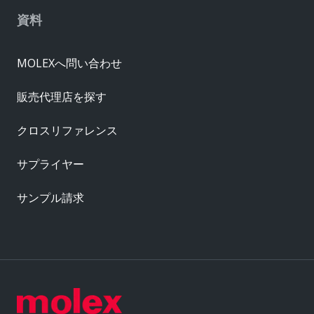
資料
MOLEXへ問い合わせ
販売代理店を探す
クロスリファレンス
サプライヤー
サンプル請求