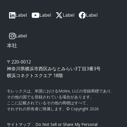
Label
Label
Label
Label
Label
本社
〒220-0012
神奈川県横浜市西区みなとみらい3丁目3番3号
横浜コネクトスクエア 18階
モレックスは、米国におけるMolex, LLCの登録商標であり、
その他の国でも登録されている場合があります。
ここに記載されているその他の商標はすべて、
それぞれの所有者に帰属します。© Copyright 2026
|
サイトマップ
Do Not Sell or Share My Personal