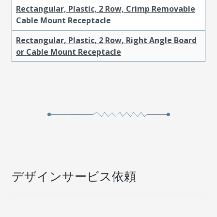
Rectangular, Plastic, 2 Row, Crimp Removable
Cable Mount Receptacle
Rectangular, Plastic, 2 Row, Right Angle Board
or Cable Mount Receptacle
デザインサービス依頼