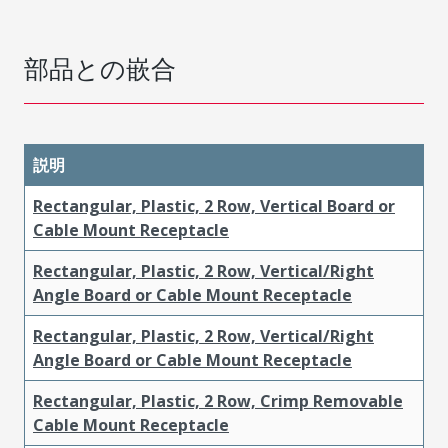
部品との嵌合
説明
Rectangular, Plastic, 2 Row, Vertical Board or
Cable Mount Receptacle
Rectangular, Plastic, 2 Row, Vertical/Right
Angle Board or Cable Mount Receptacle
Rectangular, Plastic, 2 Row, Vertical/Right
Angle Board or Cable Mount Receptacle
Rectangular, Plastic, 2 Row, Crimp Removable
Cable Mount Receptacle