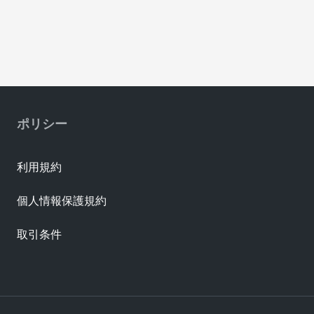
ポリシー
利用規約
個人情報保護規約
取引条件