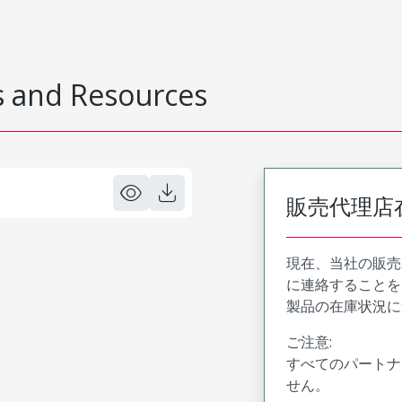
 and Resources
販売代理店
現在、当社の販売
に連絡することを
製品の在庫状況に
ご注意:
すべてのパートナ
せん。