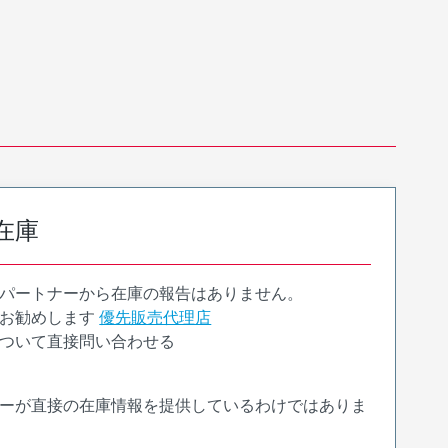
在庫
パートナーから在庫の報告はありません。
お勧めします
優先販売代理店
ついて直接問い合わせる
ーが直接の在庫情報を提供しているわけではありま