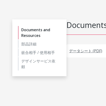
Documents
Documents and
Resources
部品詳細
データシート (PDF)
嵌合相手 / 使用相手
デザインサービス依
頼