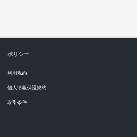
ポリシー
利用規約
個人情報保護規約
取引条件