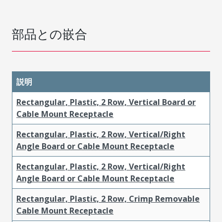
部品との嵌合
説明
Rectangular, Plastic, 2 Row, Vertical Board or
Cable Mount Receptacle
Rectangular, Plastic, 2 Row, Vertical/Right
Angle Board or Cable Mount Receptacle
Rectangular, Plastic, 2 Row, Vertical/Right
Angle Board or Cable Mount Receptacle
Rectangular, Plastic, 2 Row, Crimp Removable
Cable Mount Receptacle