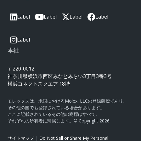
Label
Label
Label
Label
Label
本社
〒220-0012
神奈川県横浜市西区みなとみらい3丁目3番3号
横浜コネクトスクエア 18階
モレックスは、米国におけるMolex, LLCの登録商標であり、
その他の国でも登録されている場合があります。
ここに記載されているその他の商標はすべて、
それぞれの所有者に帰属します。© Copyright 2026
|
サイトマップ
Do Not Sell or Share My Personal