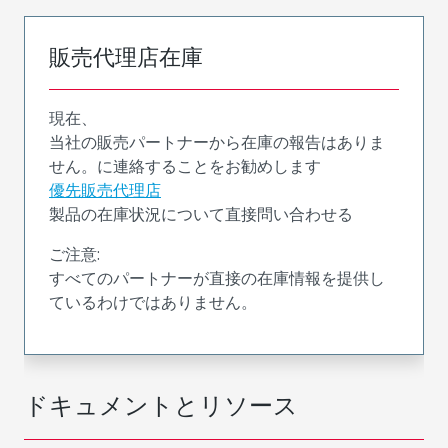
販売代理店在庫
現在、
当社の販売パートナーから在庫の報告はありま
せん。に連絡することをお勧めします
優先販売代理店
製品の在庫状況について直接問い合わせる
ご注意:
すべてのパートナーが直接の在庫情報を提供し
ているわけではありません。
ドキュメントとリソース