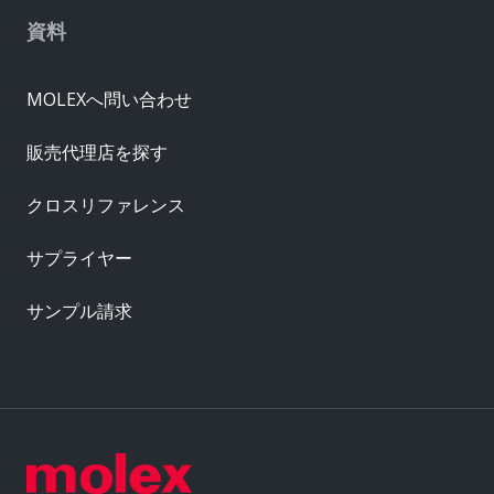
資料
MOLEXへ問い合わせ
販売代理店を探す
クロスリファレンス
サプライヤー
サンプル請求