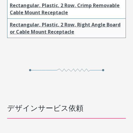
Rectangular, Plastic, 2 Row, Crimp Removable
Cable Mount Receptacle
Rectangular, Plastic, 2 Row, Right Angle Board
or Cable Mount Receptacle
デザインサービス依頼