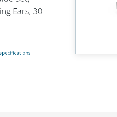
ing Ears, 30
specifications.