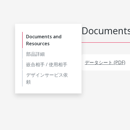
Documents
Documents and
Resources
部品詳細
データシート (PDF)
嵌合相手 / 使用相手
デザインサービス依
頼