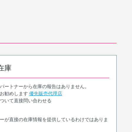
在庫
パートナーから在庫の報告はありません。
お勧めします
優先販売代理店
ついて直接問い合わせる
ーが直接の在庫情報を提供しているわけではありま