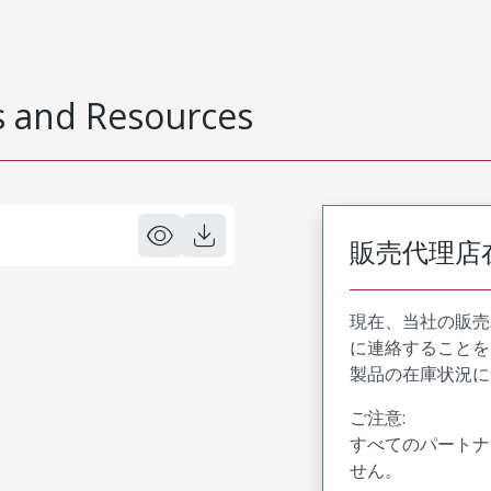
 and Resources
販売代理店
現在、当社の販売
に連絡することを
製品の在庫状況に
ご注意:
すべてのパートナ
せん。