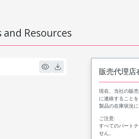
 and Resources
販売代理店
現在、当社の販売
に連絡することを
製品の在庫状況に
ご注意:
すべてのパートナ
せん。