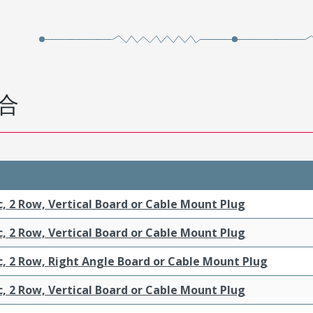
合
c, 2 Row, Vertical Board or Cable Mount Plug
c, 2 Row, Vertical Board or Cable Mount Plug
c, 2 Row, Right Angle Board or Cable Mount Plug
c, 2 Row, Vertical Board or Cable Mount Plug