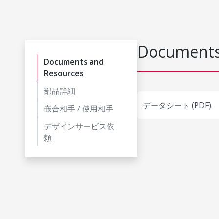
Documents
Documents and
Resources
部品詳細
データシート (PDF)
嵌合相手 / 使用相手
デザインサービス依
頼