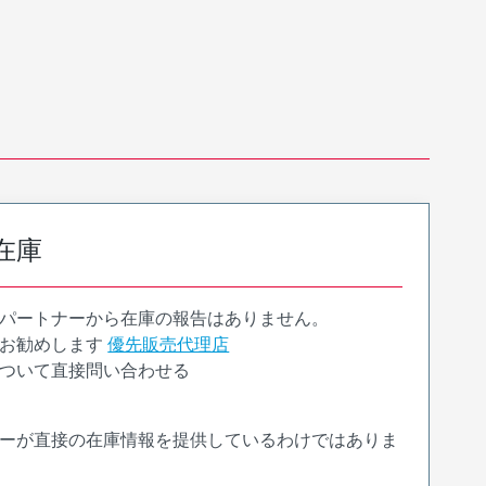
在庫
パートナーから在庫の報告はありません。
お勧めします
優先販売代理店
ついて直接問い合わせる
ーが直接の在庫情報を提供しているわけではありま