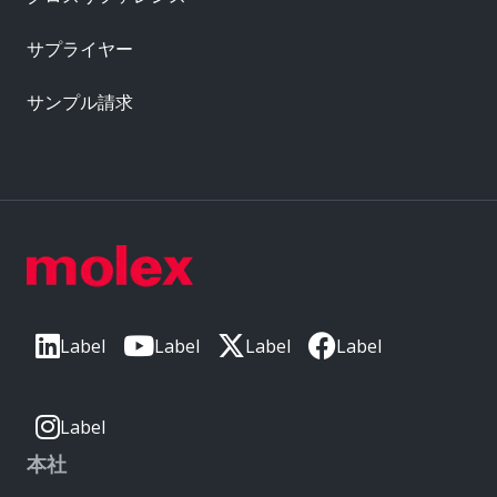
サプライヤー
サンプル請求
Label
Label
Label
Label
Label
本社