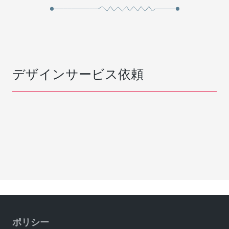
デザインサービス依頼
ポリシー