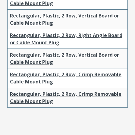
Cable Mount Plug
Rectangular, Plastic, 2 Row, Vertical Board or
Cable Mount Plug
Rectangular, Plastic, 2 Row, Right Angle Board
or Cable Mount Plug
Rectangular, Plastic, 2 Row, Vertical Board or
Cable Mount Plug
Rectangular, Plastic, 2 Row, Crimp Removable
Cable Mount Plug
Rectangular, Plastic, 2 Row, Crimp Removable
Cable Mount Plug