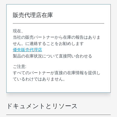
販売代理店在庫
現在、
当社の販売パートナーから在庫の報告はありま
せん。に連絡することをお勧めします
優先販売代理店
製品の在庫状況について直接問い合わせる
ご注意:
すべてのパートナーが直接の在庫情報を提供し
ているわけではありません。
ドキュメントとリソース