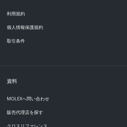
利用規約
個人情報保護規約
取引条件
資料
MOLEXへ問い合わせ
販売代理店を探す
クロスリファレンス