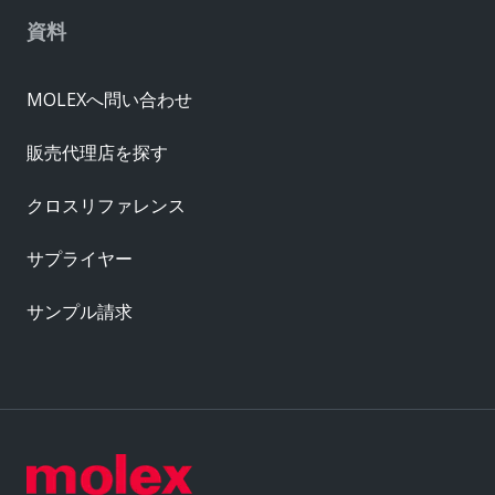
資料
MOLEXへ問い合わせ
販売代理店を探す
クロスリファレンス
サプライヤー
サンプル請求