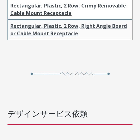
Rectangular, Plastic, 2 Row, Crimp Removable
Cable Mount Receptacle
Rectangular, Plastic, 2 Row, Right Angle Board
or Cable Mount Receptacle
デザインサービス依頼