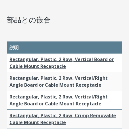
部品との嵌合
説明
Rectangular, Plastic, 2 Row, Vertical Board or
Cable Mount Receptacle
Rectangular, Plastic, 2 Row, Vertical/Right
Angle Board or Cable Mount Receptacle
Rectangular, Plastic, 2 Row, Vertical/Right
Angle Board or Cable Mount Receptacle
Rectangular, Plastic, 2 Row, Crimp Removable
Cable Mount Receptacle