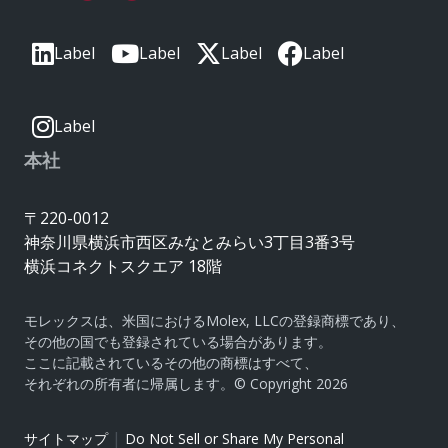
Label
Label
Label
Label
Label
本社
〒220-0012
神奈川県横浜市西区みなとみらい3丁目3番3号
横浜コネクトスクエア 18階
モレックスは、米国におけるMolex, LLCの登録商標であり、
その他の国でも登録されている場合があります。
ここに記載されているその他の商標はすべて、
それぞれの所有者に帰属します。© Copyright 2026
|
サイトマップ
Do Not Sell or Share My Personal