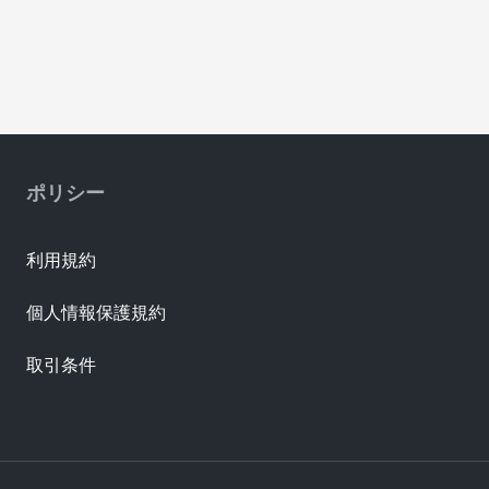
ポリシー
利用規約
個人情報保護規約
取引条件