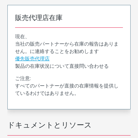
販売代理店在庫
現在、
当社の販売パートナーから在庫の報告はありま
せん。に連絡することをお勧めします
優先販売代理店
製品の在庫状況について直接問い合わせる
ご注意:
すべてのパートナーが直接の在庫情報を提供し
ているわけではありません。
ドキュメントとリソース