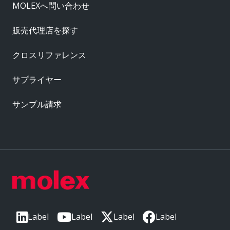
MOLEXへ問い合わせ
販売代理店を探す
クロスリファレンス
サプライヤー
サンプル請求
Label
Label
Label
Label