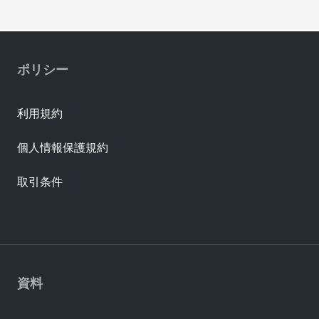
ポリシー
利用規約
個人情報保護規約
取引条件
資料