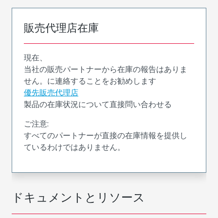
販売代理店在庫
現在、
当社の販売パートナーから在庫の報告はありま
せん。に連絡することをお勧めします
優先販売代理店
製品の在庫状況について直接問い合わせる
ご注意:
すべてのパートナーが直接の在庫情報を提供し
ているわけではありません。
ドキュメントとリソース