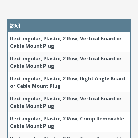
説明
Rectangular, Plastic, 2 Row, Vertical Board or
Cable Mount Plug
Rectangular, Plastic, 2 Row, Vertical Board or
Cable Mount Plug
Rectangular, Plastic, 2 Row, Right Angle Board
or Cable Mount Plug
Rectangular, Plastic, 2 Row, Vertical Board or
Cable Mount Plug
Rectangular, Plastic, 2 Row, Crimp Removable
Cable Mount Plug