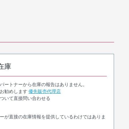
在庫
パートナーから在庫の報告はありません。
お勧めします
優先販売代理店
ついて直接問い合わせる
ーが直接の在庫情報を提供しているわけではありま