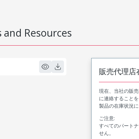
 and Resources
販売代理店
現在、当社の販売
に連絡することを
製品の在庫状況に
ご注意:
すべてのパートナ
せん。