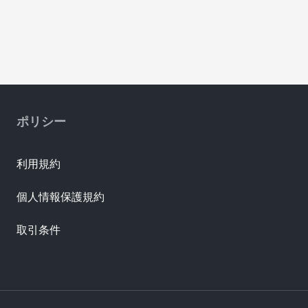
ポリシー
利用規約
個人情報保護規約
取引条件