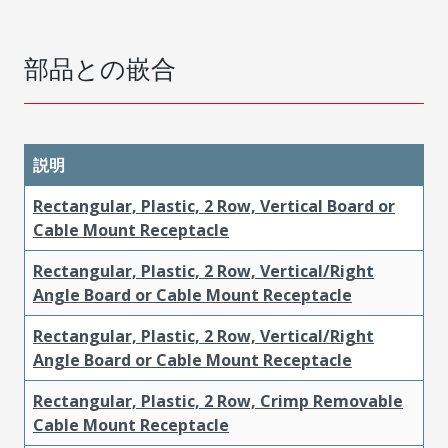
部品との嵌合
説明
Rectangular, Plastic, 2 Row, Vertical Board or
Cable Mount Receptacle
Rectangular, Plastic, 2 Row, Vertical/Right
Angle Board or Cable Mount Receptacle
Rectangular, Plastic, 2 Row, Vertical/Right
Angle Board or Cable Mount Receptacle
Rectangular, Plastic, 2 Row, Crimp Removable
Cable Mount Receptacle