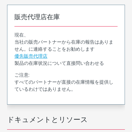
販売代理店在庫
現在、
当社の販売パートナーから在庫の報告はありま
せん。に連絡することをお勧めします
優先販売代理店
製品の在庫状況について直接問い合わせる
ご注意:
すべてのパートナーが直接の在庫情報を提供し
ているわけではありません。
ドキュメントとリソース