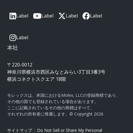
Label
Label
Label
Label
Label
本社
〒220-0012
神奈川県横浜市西区みなとみらい3丁目3番3号
横浜コネクトスクエア 18階
モレックスは、米国におけるMolex, LLCの登録商標であり、
その他の国でも登録されている場合があります。
ここに記載されているその他の商標はすべて、
それぞれの所有者に帰属します。© Copyright 2026
|
サイトマップ
Do Not Sell or Share My Personal