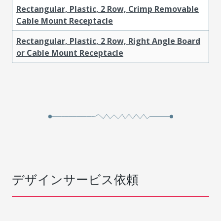
Rectangular, Plastic, 2 Row, Crimp Removable
Cable Mount Receptacle
Rectangular, Plastic, 2 Row, Right Angle Board
or Cable Mount Receptacle
デザインサービス依頼