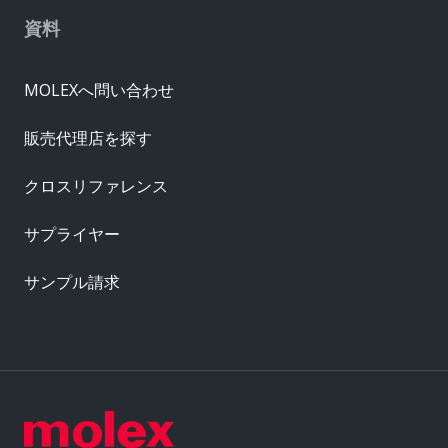
資料
MOLEXへ問い合わせ
販売代理店を探す
クロスリファレンス
サプライヤー
サンプル請求