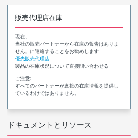
販売代理店在庫
現在、
当社の販売パートナーから在庫の報告はありま
せん。に連絡することをお勧めします
優先販売代理店
製品の在庫状況について直接問い合わせる
ご注意:
すべてのパートナーが直接の在庫情報を提供し
ているわけではありません。
ドキュメントとリソース