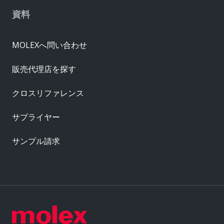
資料
MOLEXへ問い合わせ
販売代理店を探す
クロスリファレンス
サプライヤー
サンプル請求