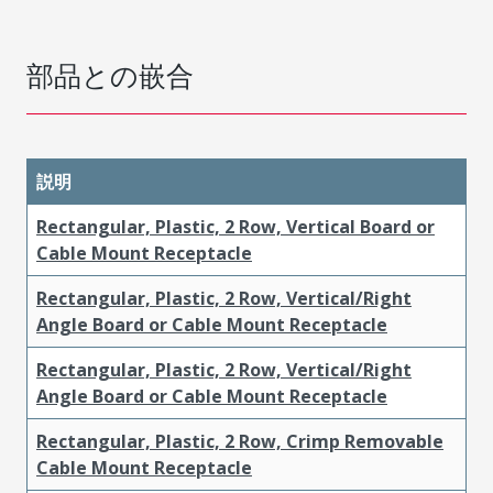
部品との嵌合
説明
Rectangular, Plastic, 2 Row, Vertical Board or
Cable Mount Receptacle
Rectangular, Plastic, 2 Row, Vertical/Right
Angle Board or Cable Mount Receptacle
Rectangular, Plastic, 2 Row, Vertical/Right
Angle Board or Cable Mount Receptacle
Rectangular, Plastic, 2 Row, Crimp Removable
Cable Mount Receptacle