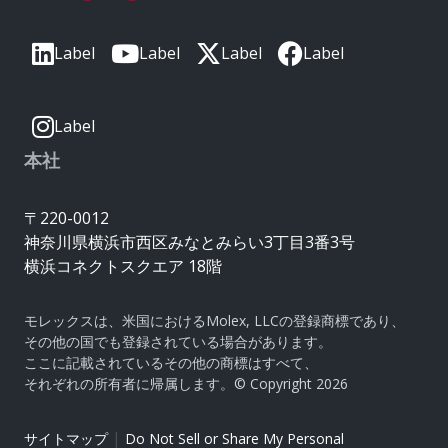
Label
Label
Label
Label
Label
本社
〒220-0012
神奈川県横浜市西区みなとみらい3丁目3番3号
横浜コネクトスクエア 18階
モレックスは、米国におけるMolex, LLCの登録商標であり、
その他の国でも登録されている場合があります。
ここに記載されているその他の商標はすべて、
それぞれの所有者に帰属します。© Copyright 2026
|
サイトマップ
Do Not Sell or Share My Personal