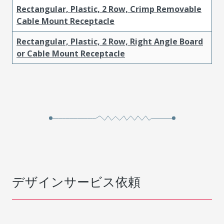
Rectangular, Plastic, 2 Row, Crimp Removable
Cable Mount Receptacle
Rectangular, Plastic, 2 Row, Right Angle Board
or Cable Mount Receptacle
デザインサービス依頼