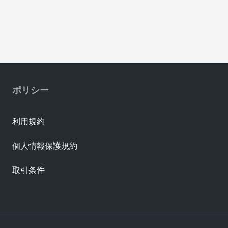
ポリシー
利用規約
個人情報保護規約
取引条件