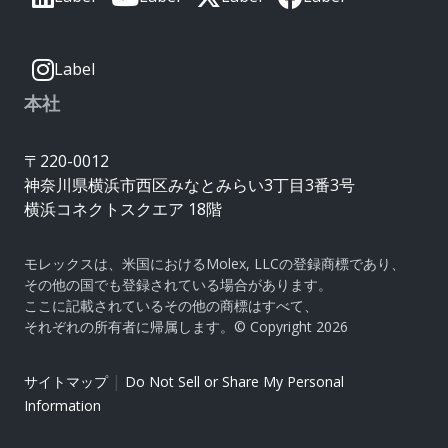
Label
本社
〒220-0012
神奈川県横浜市西区みなとみらい3丁目3番3号
横浜コネクトスクエア 18階
モレックスは、米国におけるMolex, LLCの登録商標であり、
その他の国でも登録されている場合があります。
ここに記載されているその他の商標はすべて、
それぞれの所有者に帰属します。© Copyright 2026
|
サイトマップ
Do Not Sell or Share My Personal
Information