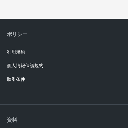
ポリシー
利用規約
個人情報保護規約
取引条件
資料