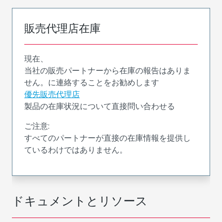
販売代理店在庫
現在、
当社の販売パートナーから在庫の報告はありま
せん。に連絡することをお勧めします
優先販売代理店
製品の在庫状況について直接問い合わせる
ご注意:
すべてのパートナーが直接の在庫情報を提供し
ているわけではありません。
ドキュメントとリソース