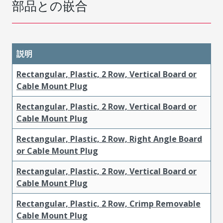
部品との嵌合
説明
Rectangular, Plastic, 2 Row, Vertical Board or
Cable Mount Plug
Rectangular, Plastic, 2 Row, Vertical Board or
Cable Mount Plug
Rectangular, Plastic, 2 Row, Right Angle Board
or Cable Mount Plug
Rectangular, Plastic, 2 Row, Vertical Board or
Cable Mount Plug
Rectangular, Plastic, 2 Row, Crimp Removable
Cable Mount Plug