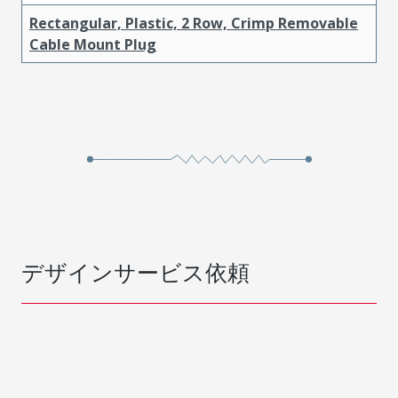
Rectangular, Plastic, 2 Row, Crimp Removable
Cable Mount Plug
デザインサービス依頼