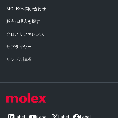
MOLEXへ問い合わせ
販売代理店を探す
クロスリファレンス
サプライヤー
サンプル請求
Label
Label
Label
Label