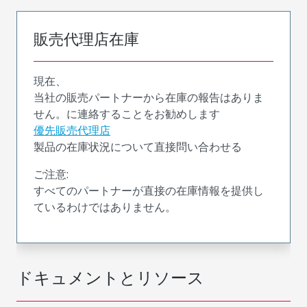
販売代理店在庫
現在、
当社の販売パートナーから在庫の報告はありま
せん。に連絡することをお勧めします
優先販売代理店
製品の在庫状況について直接問い合わせる
ご注意:
すべてのパートナーが直接の在庫情報を提供し
ているわけではありません。
ドキュメントとリソース