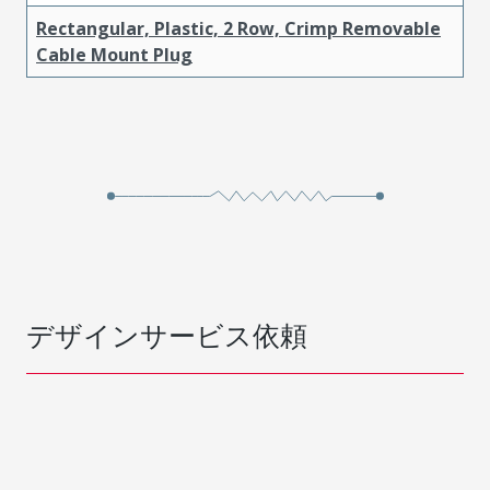
Rectangular, Plastic, 2 Row, Crimp Removable
Cable Mount Plug
デザインサービス依頼