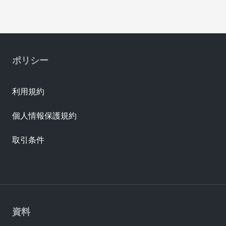
ポリシー
利用規約
個人情報保護規約
取引条件
資料