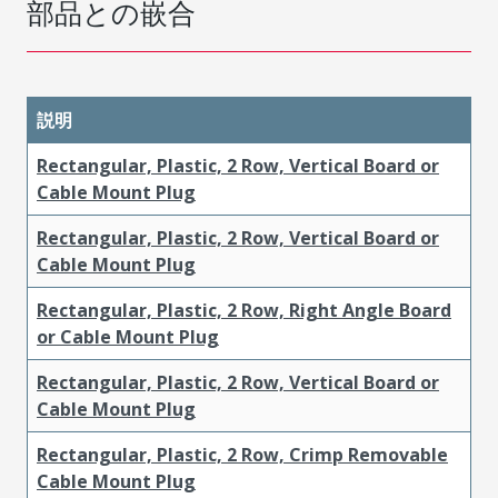
部品との嵌合
説明
Rectangular, Plastic, 2 Row, Vertical Board or
Cable Mount Plug
Rectangular, Plastic, 2 Row, Vertical Board or
Cable Mount Plug
Rectangular, Plastic, 2 Row, Right Angle Board
or Cable Mount Plug
Rectangular, Plastic, 2 Row, Vertical Board or
Cable Mount Plug
Rectangular, Plastic, 2 Row, Crimp Removable
Cable Mount Plug