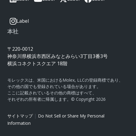
Label
本社
〒220-0012
神奈川県横浜市西区みなとみらい3丁目3番3号
横浜コネクトスクエア 18階
モレックスは、米国におけるMolex, LLCの登録商標であり、
その他の国でも登録されている場合があります。
ここに記載されているその他の商標はすべて、
それぞれの所有者に帰属します。© Copyright 2026
|
サイトマップ
Do Not Sell or Share My Personal
Information