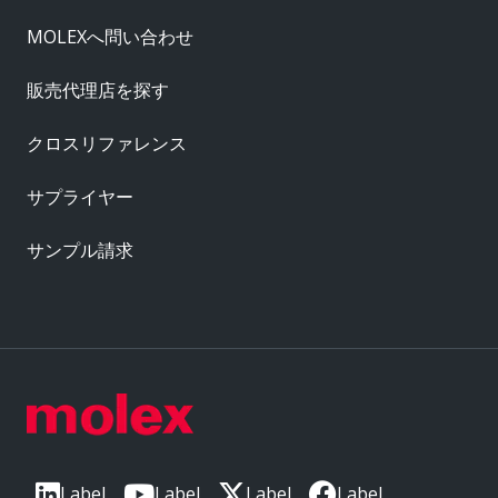
MOLEXへ問い合わせ
販売代理店を探す
クロスリファレンス
サプライヤー
サンプル請求
Label
Label
Label
Label