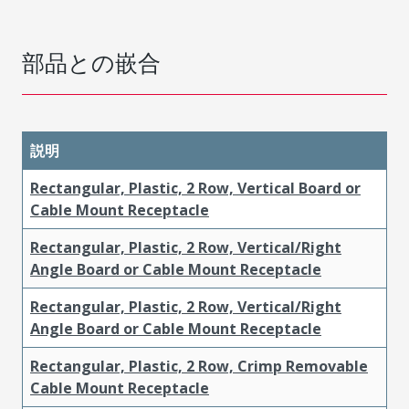
部品との嵌合
説明
Rectangular, Plastic, 2 Row, Vertical Board or
Cable Mount Receptacle
Rectangular, Plastic, 2 Row, Vertical/Right
Angle Board or Cable Mount Receptacle
Rectangular, Plastic, 2 Row, Vertical/Right
Angle Board or Cable Mount Receptacle
Rectangular, Plastic, 2 Row, Crimp Removable
Cable Mount Receptacle