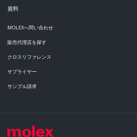
資料
MOLEXへ問い合わせ
販売代理店を探す
クロスリファレンス
サプライヤー
サンプル請求