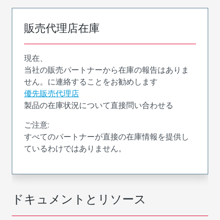
販売代理店在庫
現在、
当社の販売パートナーから在庫の報告はありま
せん。に連絡することをお勧めします
優先販売代理店
製品の在庫状況について直接問い合わせる
ご注意:
すべてのパートナーが直接の在庫情報を提供し
ているわけではありません。
ドキュメントとリソース