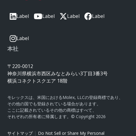
Label
Label
Label
Label
Label
本社
〒220-0012
神奈川県横浜市西区みなとみらい3丁目3番3号
横浜コネクトスクエア 18階
モレックスは、米国におけるMolex, LLCの登録商標であり、
その他の国でも登録されている場合があります。
ここに記載されているその他の商標はすべて、
それぞれの所有者に帰属します。© Copyright 2026
|
サイトマップ
Do Not Sell or Share My Personal