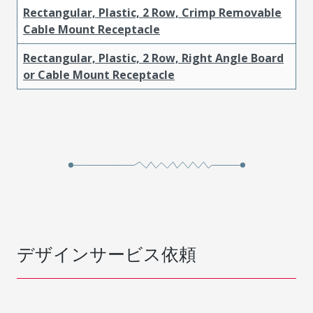
Rectangular, Plastic, 2 Row, Crimp Removable
Cable Mount Receptacle
Rectangular, Plastic, 2 Row, Right Angle Board
or Cable Mount Receptacle
デザインサービス依頼