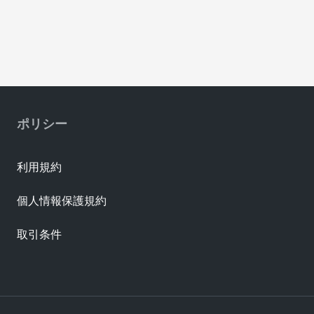
ポリシー
利用規約
個人情報保護規約
取引条件