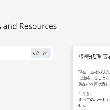
 and Resources
販売代理店
現在、当社の販売
に連絡することを
製品の在庫状況に
ご注意:
すべてのパートナ
せん。