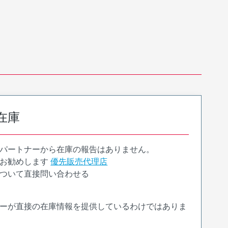
在庫
パートナーから在庫の報告はありません。
お勧めします
優先販売代理店
ついて直接問い合わせる
ーが直接の在庫情報を提供しているわけではありま