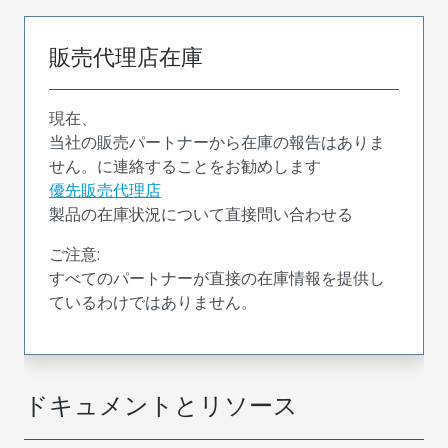
販売代理店在庫
現在、
当社の販売パートナーから在庫の報告はありま
せん。に連絡することをお勧めします
優先販売代理店
製品の在庫状況について直接問い合わせる
ご注意:
すべてのパートナーが直接の在庫情報を提供し
ているわけではありません。
ドキュメントとリソース