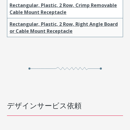
Rectangular, Plastic, 2 Row, Crimp Removable
Cable Mount Receptacle
Rectangular, Plastic, 2 Row, Right Angle Board
or Cable Mount Receptacle
デザインサービス依頼