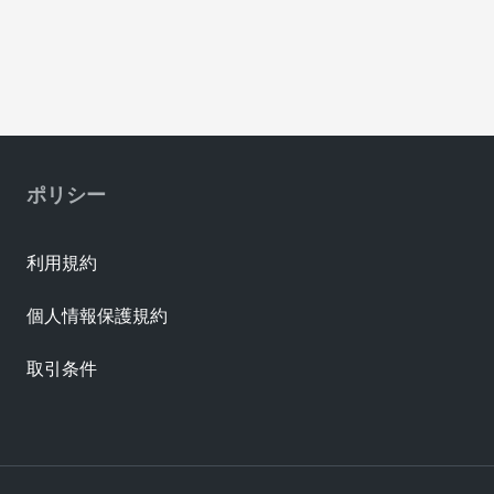
ポリシー
利用規約
個人情報保護規約
取引条件