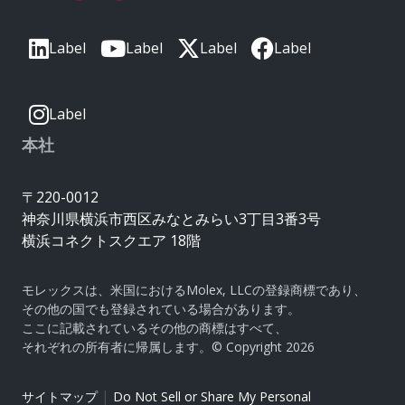
Label
Label
Label
Label
Label
本社
〒220-0012
神奈川県横浜市西区みなとみらい3丁目3番3号
横浜コネクトスクエア 18階
モレックスは、米国におけるMolex, LLCの登録商標であり、
その他の国でも登録されている場合があります。
ここに記載されているその他の商標はすべて、
それぞれの所有者に帰属します。© Copyright 2026
|
サイトマップ
Do Not Sell or Share My Personal