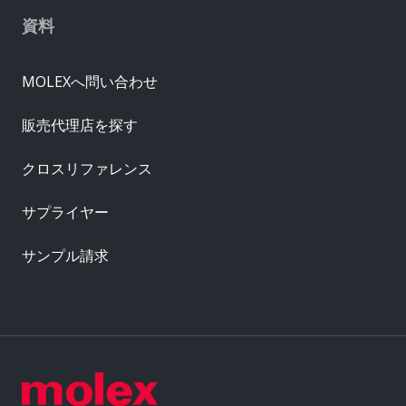
資料
MOLEXへ問い合わせ
販売代理店を探す
クロスリファレンス
サプライヤー
サンプル請求