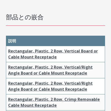
部品との嵌合
説明
Rectangular, Plastic, 2 Row, Vertical Board or
Cable Mount Receptacle
Rectangular, Plastic, 2 Row, Vertical/Right
Angle Board or Cable Mount Receptacle
Rectangular, Plastic, 2 Row, Vertical/Right
Angle Board or Cable Mount Receptacle
Rectangular, Plastic, 2 Row, Crimp Removable
Cable Mount Receptacle