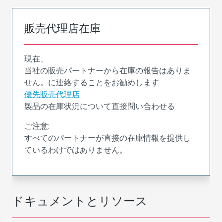
販売代理店在庫
現在、
当社の販売パートナーから在庫の報告はありま
せん。に連絡することをお勧めします
優先販売代理店
製品の在庫状況について直接問い合わせる
ご注意:
すべてのパートナーが直接の在庫情報を提供し
ているわけではありません。
ドキュメントとリソース