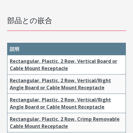
部品との嵌合
説明
Rectangular, Plastic, 2 Row, Vertical Board or
Cable Mount Receptacle
Rectangular, Plastic, 2 Row, Vertical/Right
Angle Board or Cable Mount Receptacle
Rectangular, Plastic, 2 Row, Vertical/Right
Angle Board or Cable Mount Receptacle
Rectangular, Plastic, 2 Row, Crimp Removable
Cable Mount Receptacle