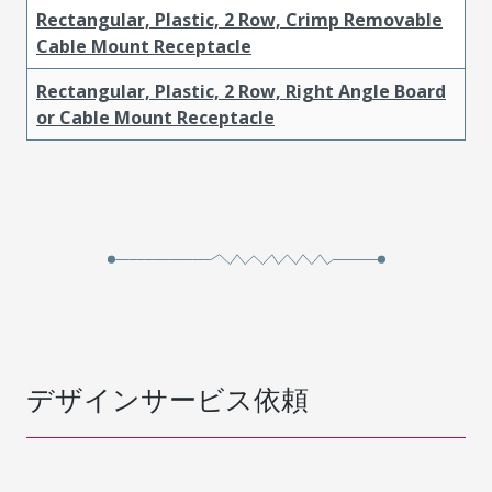
Rectangular, Plastic, 2 Row, Crimp Removable
Cable Mount Receptacle
Rectangular, Plastic, 2 Row, Right Angle Board
or Cable Mount Receptacle
デザインサービス依頼