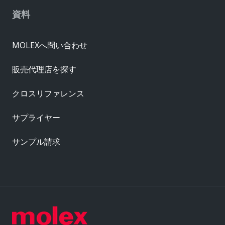
資料
MOLEXへ問い合わせ
販売代理店を探す
クロスリファレンス
サプライヤー
サンプル請求