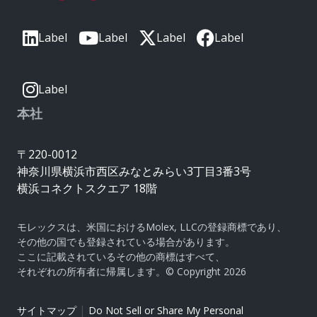
Label
Label
Label
Label
Label
本社
〒220-0012
神奈川県横浜市西区みなとみらい3丁目3番3号
横浜コネクトスクエア 18階
モレックスは、米国におけるMolex, LLCの登録商標であり、
その他の国でも登録されている場合があります。
ここに記載されているその他の商標はすべて、
それぞれの所有者に帰属します。© Copyright 2026
|
サイトマップ
Do Not Sell or Share My Personal