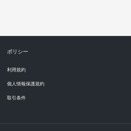
ポリシー
利用規約
個人情報保護規約
取引条件