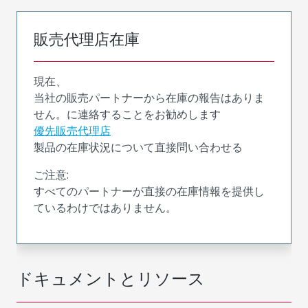
販売代理店在庫
現在、
当社の販売パートナーから在庫の報告はありま
せん。に連絡することをお勧めします
優先販売代理店
製品の在庫状況について直接問い合わせる
ご注意:
すべてのパートナーが直接の在庫情報を提供し
ているわけではありません。
ドキュメントとリソース