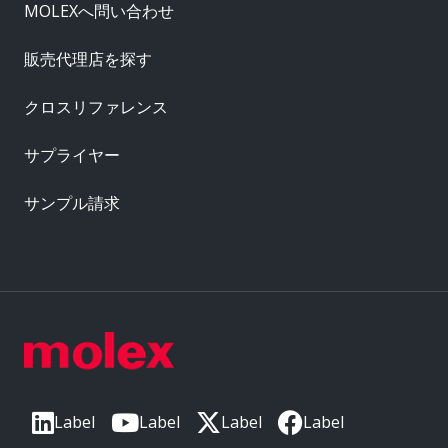
MOLEXへ問い合わせ
販売代理店を探す
クロスリファレンス
サプライヤー
サンプル請求
Label
Label
Label
Label