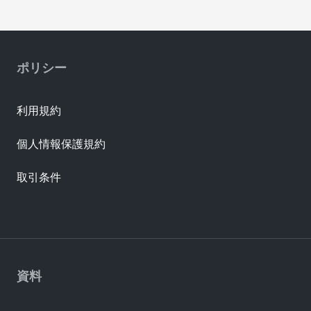
ポリシー
利用規約
個人情報保護規約
取引条件
資料