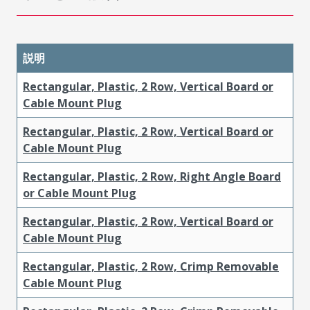
説明
Rectangular, Plastic, 2 Row, Vertical Board or
Cable Mount Plug
Rectangular, Plastic, 2 Row, Vertical Board or
Cable Mount Plug
Rectangular, Plastic, 2 Row, Right Angle Board
or Cable Mount Plug
Rectangular, Plastic, 2 Row, Vertical Board or
Cable Mount Plug
Rectangular, Plastic, 2 Row, Crimp Removable
Cable Mount Plug