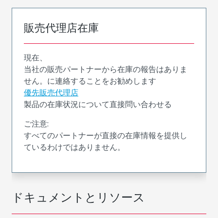
販売代理店在庫
現在、
当社の販売パートナーから在庫の報告はありま
せん。に連絡することをお勧めします
優先販売代理店
製品の在庫状況について直接問い合わせる
ご注意:
すべてのパートナーが直接の在庫情報を提供し
ているわけではありません。
ドキュメントとリソース