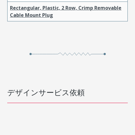
Rectangular, Plastic, 2 Row, Crimp Removable
Cable Mount Plug
デザインサービス依頼