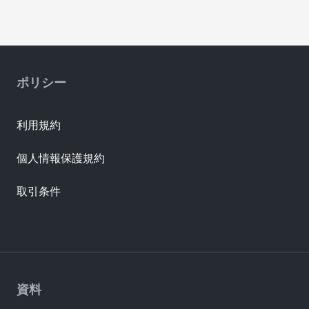
ポリシー
利用規約
個人情報保護規約
取引条件
資料