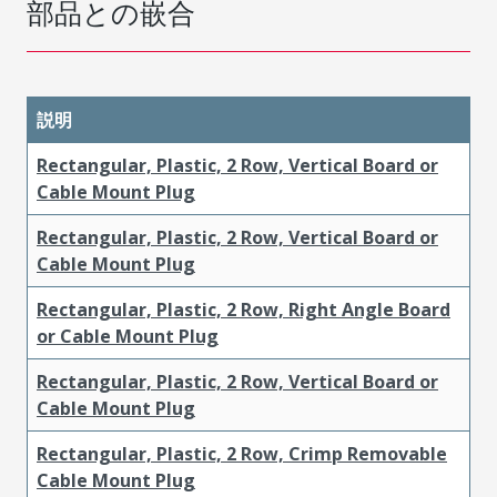
部品との嵌合
説明
Rectangular, Plastic, 2 Row, Vertical Board or
Cable Mount Plug
Rectangular, Plastic, 2 Row, Vertical Board or
Cable Mount Plug
Rectangular, Plastic, 2 Row, Right Angle Board
or Cable Mount Plug
Rectangular, Plastic, 2 Row, Vertical Board or
Cable Mount Plug
Rectangular, Plastic, 2 Row, Crimp Removable
Cable Mount Plug