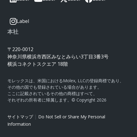
Label
本社
〒220-0012
神奈川県横浜市西区みなとみらい3丁目3番3号
横浜コネクトスクエア 18階
モレックスは、米国におけるMolex, LLCの登録商標であり、
その他の国でも登録されている場合があります。
ここに記載されているその他の商標はすべて、
それぞれの所有者に帰属します。© Copyright 2026
|
サイトマップ
Do Not Sell or Share My Personal
Information