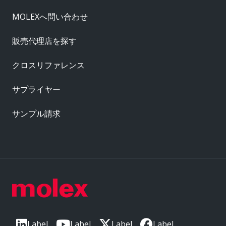
MOLEXへ問い合わせ
販売代理店を探す
クロスリファレンス
サプライヤー
サンプル請求
Label
Label
Label
Label