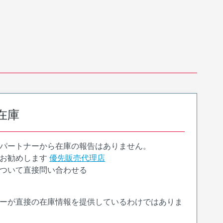
在庫
パートナーから在庫の報告はありません。
お勧めします
優先販売代理店
ついて直接問い合わせる
ーが直接の在庫情報を提供しているわけではありま