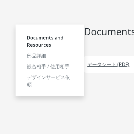
Documents
Documents and
Resources
部品詳細
データシート (PDF)
嵌合相手 / 使用相手
デザインサービス依
頼