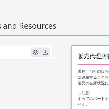
 and Resources
販売代理店
現在、当社の販売
に連絡することを
製品の在庫状況に
ご注意:
すべてのパートナ
せん。