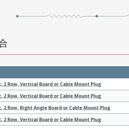
合
c, 2 Row, Vertical Board or Cable Mount Plug
c, 2 Row, Vertical Board or Cable Mount Plug
c, 2 Row, Right Angle Board or Cable Mount Plug
c, 2 Row, Vertical Board or Cable Mount Plug