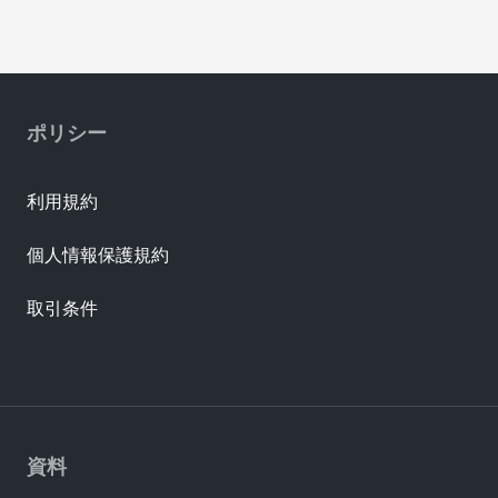
ポリシー
利用規約
個人情報保護規約
取引条件
資料