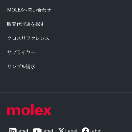
MOLEXへ問い合わせ
販売代理店を探す
クロスリファレンス
サプライヤー
サンプル請求
Label
Label
Label
Label