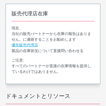
販売代理店在庫
現在、
当社の販売パートナーから在庫の報告はありま
せん。に連絡することをお勧めします
優先販売代理店
製品の在庫状況について直接問い合わせる
ご注意:
すべてのパートナーが直接の在庫情報を提供し
ているわけではありません。
ドキュメントとリソース