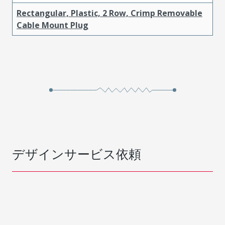
Rectangular, Plastic, 2 Row, Crimp Removable
Cable Mount Plug
デザインサービス依頼