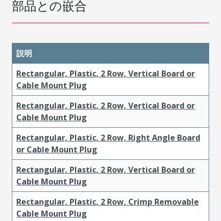
部品との嵌合
説明
Rectangular, Plastic, 2 Row, Vertical Board or
Cable Mount Plug
Rectangular, Plastic, 2 Row, Vertical Board or
Cable Mount Plug
Rectangular, Plastic, 2 Row, Right Angle Board
or Cable Mount Plug
Rectangular, Plastic, 2 Row, Vertical Board or
Cable Mount Plug
Rectangular, Plastic, 2 Row, Crimp Removable
Cable Mount Plug