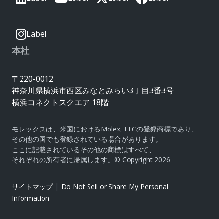
Label
本社
〒220-0012
神奈川県横浜市西区みなとみらい3丁目3番3号
横浜コネクトスクエア 18階
モレックスは、米国におけるMolex, LLCの登録商標であり、
その他の国でも登録されている場合があります。
ここに記載されているその他の商標はすべて、
それぞれの所有者に帰属します。© Copyright 2026
|
サイトマップ
Do Not Sell or Share My Personal
Information