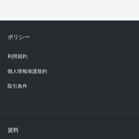
ポリシー
利用規約
個人情報保護規約
取引条件
資料