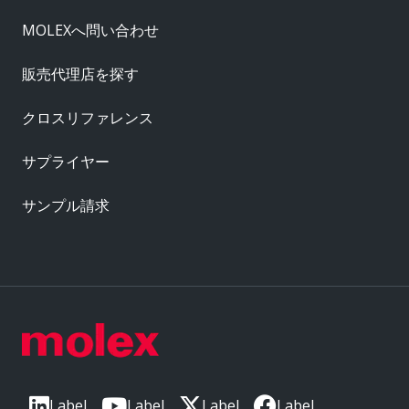
MOLEXへ問い合わせ
販売代理店を探す
クロスリファレンス
サプライヤー
サンプル請求
Label
Label
Label
Label