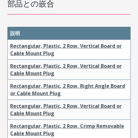
部品との嵌合
説明
Rectangular, Plastic, 2 Row, Vertical Board or
Cable Mount Plug
Rectangular, Plastic, 2 Row, Vertical Board or
Cable Mount Plug
Rectangular, Plastic, 2 Row, Right Angle Board
or Cable Mount Plug
Rectangular, Plastic, 2 Row, Vertical Board or
Cable Mount Plug
Rectangular, Plastic, 2 Row, Crimp Removable
Cable Mount Plug