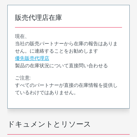
販売代理店在庫
現在、
当社の販売パートナーから在庫の報告はありま
せん。に連絡することをお勧めします
優先販売代理店
製品の在庫状況について直接問い合わせる
ご注意:
すべてのパートナーが直接の在庫情報を提供し
ているわけではありません。
ドキュメントとリソース