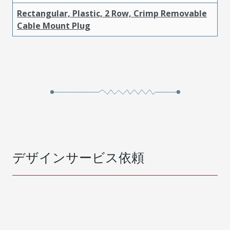
Rectangular, Plastic, 2 Row, Crimp Removable
Cable Mount Plug
デザインサービス依頼