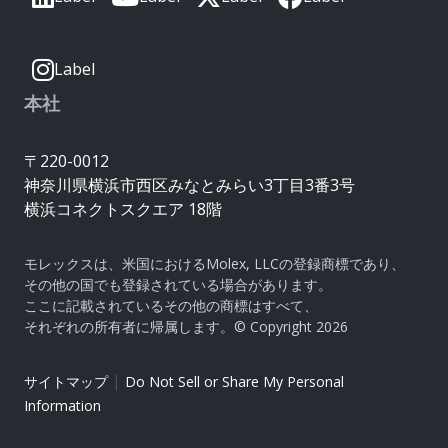
Label
本社
〒220-0012
神奈川県横浜市西区みなとみらい3丁目3番3号
横浜コネクトスクエア 18階
モレックスは、米国におけるMolex, LLCの登録商標であり、
その他の国でも登録されている場合があります。
ここに記載されているその他の商標はすべて、
それぞれの所有者に帰属します。© Copyright 2026
|
サイトマップ
Do Not Sell or Share My Personal
Information