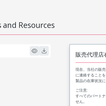
 and Resources
販売代理店
現在、当社の販売
に連絡することを
製品の在庫状況に
ご注意:
すべてのパートナ
せん。