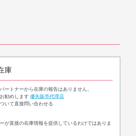
在庫
パートナーから在庫の報告はありません。
お勧めします
優先販売代理店
ついて直接問い合わせる
ーが直接の在庫情報を提供しているわけではありま