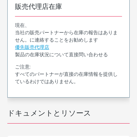
販売代理店在庫
現在、
当社の販売パートナーから在庫の報告はありま
せん。に連絡することをお勧めします
優先販売代理店
製品の在庫状況について直接問い合わせる
ご注意:
すべてのパートナーが直接の在庫情報を提供し
ているわけではありません。
ドキュメントとリソース