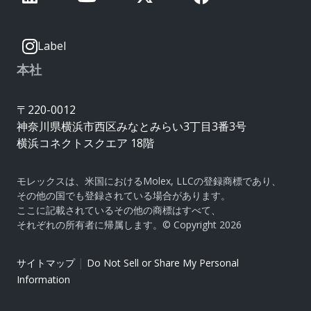
Label
本社
〒220-0012
神奈川県横浜市西区みなとみらい3丁目3番3号
横浜コネクトスクエア 18階
モレックスは、米国におけるMolex, LLCの登録商標であり、
その他の国でも登録されている場合があります。
ここに記載されているその他の商標はすべて、
それぞれの所有者に帰属します。© Copyright 2026
|
サイトマップ
Do Not Sell or Share My Personal
Information