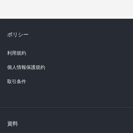
ポリシー
利用規約
個人情報保護規約
取引条件
資料