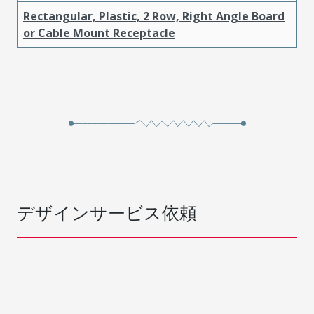
Rectangular, Plastic, 2 Row, Right Angle Board
or Cable Mount Receptacle
デザインサービス依頼