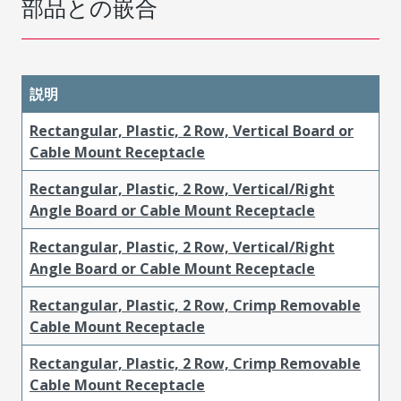
部品との嵌合
説明
Rectangular, Plastic, 2 Row, Vertical Board or
Cable Mount Receptacle
Rectangular, Plastic, 2 Row, Vertical/Right
Angle Board or Cable Mount Receptacle
Rectangular, Plastic, 2 Row, Vertical/Right
Angle Board or Cable Mount Receptacle
Rectangular, Plastic, 2 Row, Crimp Removable
Cable Mount Receptacle
Rectangular, Plastic, 2 Row, Crimp Removable
Cable Mount Receptacle