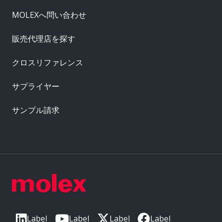
MOLEXへ問い合わせ
販売代理店を探す
クロスリファレンス
サプライヤー
サンプル請求
Label
Label
Label
Label