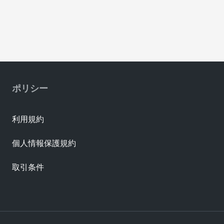
ポリシー
利用規約
個人情報保護規約
取引条件