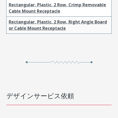
Rectangular, Plastic, 2 Row, Crimp Removable
Cable Mount Receptacle
Rectangular, Plastic, 2 Row, Right Angle Board
or Cable Mount Receptacle
デザインサービス依頼