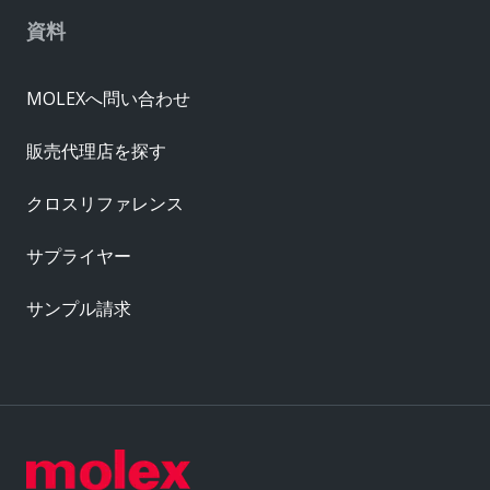
資料
MOLEXへ問い合わせ
販売代理店を探す
クロスリファレンス
サプライヤー
サンプル請求