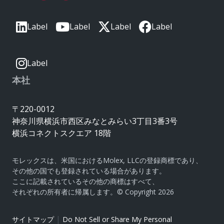
Label
Label
Label
Label
Label
本社
〒220-0012
神奈川県横浜市西区みなとみらい3丁目3番3号
横浜コネクトスクエア 18階
モレックスは、米国におけるMolex, LLCの登録商標であり、
その他の国でも登録されている場合があります。
ここに記載されているその他の商標はすべて、
それぞれの所有者に帰属します。© Copyright 2026
|
サイトマップ
Do Not Sell or Share My Personal