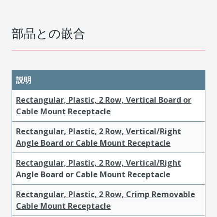
部品との嵌合
説明
Rectangular, Plastic, 2 Row, Vertical Board or
Cable Mount Receptacle
Rectangular, Plastic, 2 Row, Vertical/Right
Angle Board or Cable Mount Receptacle
Rectangular, Plastic, 2 Row, Vertical/Right
Angle Board or Cable Mount Receptacle
Rectangular, Plastic, 2 Row, Crimp Removable
Cable Mount Receptacle