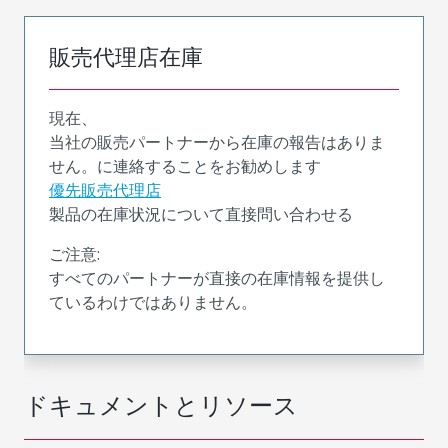
販売代理店在庫
現在、
当社の販売パートナーから在庫の報告はありま
せん。に連絡することをお勧めします
優先販売代理店
製品の在庫状況について直接問い合わせる
ご注意:
すべてのパートナーが直接の在庫情報を提供し
ているわけではありません。
ドキュメントとリソース