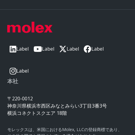
Label
Label
Label
Label
Label
本社
〒220-0012
神奈川県横浜市西区みなとみらい3丁目3番3号
横浜コネクトスクエア 18階
モレックスは、米国におけるMolex, LLCの登録商標であり、