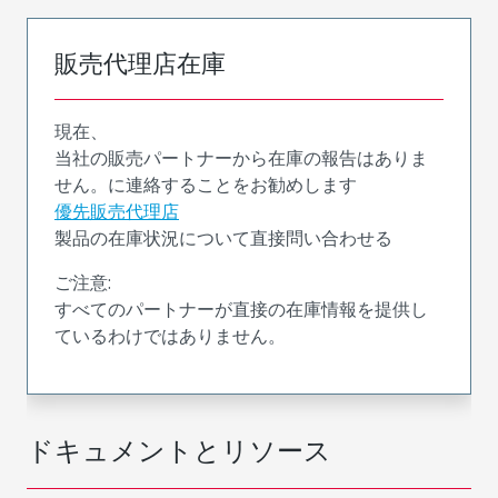
販売代理店在庫
現在、
当社の販売パートナーから在庫の報告はありま
せん。に連絡することをお勧めします
優先販売代理店
製品の在庫状況について直接問い合わせる
ご注意:
すべてのパートナーが直接の在庫情報を提供し
ているわけではありません。
ドキュメントとリソース