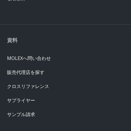
資料
MOLEXへ問い合わせ
販売代理店を探す
クロスリファレンス
サプライヤー
サンプル請求