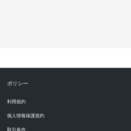
ポリシー
利用規約
個人情報保護規約
取引条件