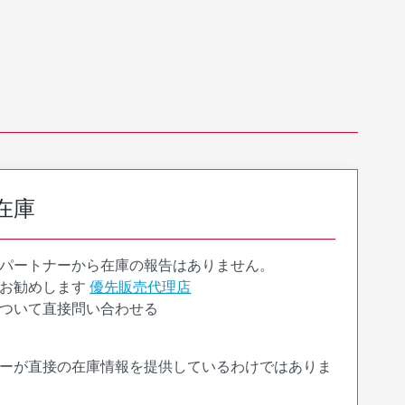
在庫
パートナーから在庫の報告はありません。
お勧めします
優先販売代理店
ついて直接問い合わせる
ーが直接の在庫情報を提供しているわけではありま