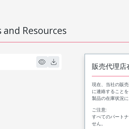
 and Resources
販売代理店
現在、当社の販売
に連絡することを
製品の在庫状況に
ご注意:
すべてのパートナ
せん。