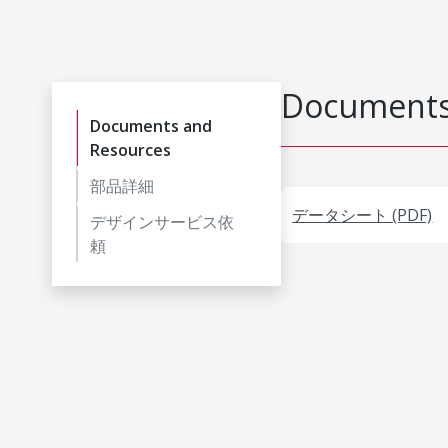
Documents
Documents and
Resources
部品詳細
データシート (PDF)
デザインサービス依
頼