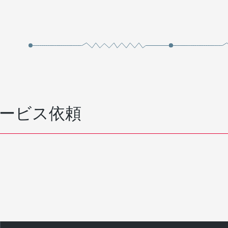
ービス依頼