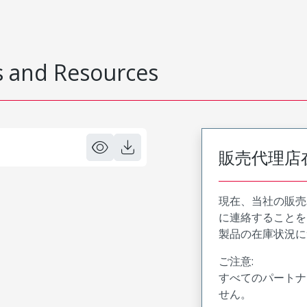
 and Resources
販売代理店
現在、当社の販売
に連絡することを
製品の在庫状況に
ご注意:
すべてのパートナ
せん。