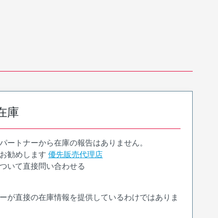
在庫
パートナーから在庫の報告はありません。
お勧めします
優先販売代理店
ついて直接問い合わせる
ーが直接の在庫情報を提供しているわけではありま