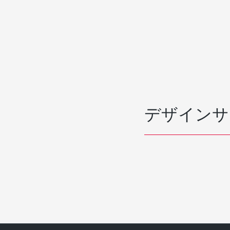
デザインサ