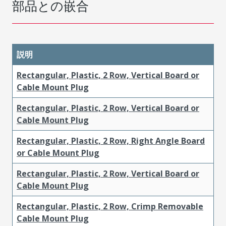
部品との嵌合
説明
Rectangular, Plastic, 2 Row, Vertical Board or
Cable Mount Plug
Rectangular, Plastic, 2 Row, Vertical Board or
Cable Mount Plug
Rectangular, Plastic, 2 Row, Right Angle Board
or Cable Mount Plug
Rectangular, Plastic, 2 Row, Vertical Board or
Cable Mount Plug
Rectangular, Plastic, 2 Row, Crimp Removable
Cable Mount Plug