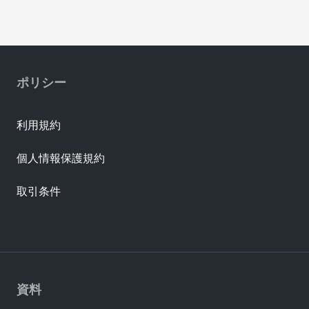
ポリシー
利用規約
個人情報保護規約
取引条件
資料