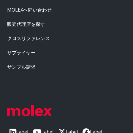
MOLEXへ問い合わせ
販売代理店を探す
クロスリファレンス
サプライヤー
サンプル請求
Label
Label
Label
Label