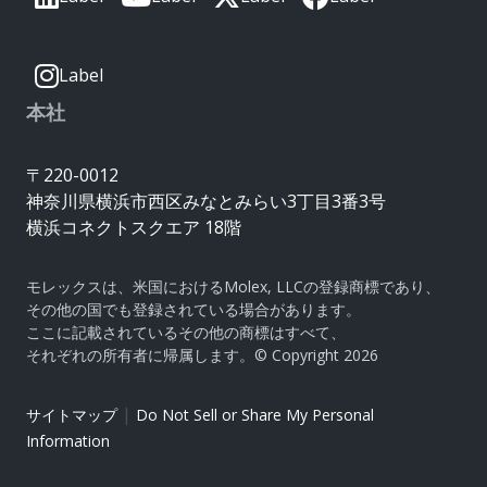
Label
本社
〒220-0012
神奈川県横浜市西区みなとみらい3丁目3番3号
横浜コネクトスクエア 18階
モレックスは、米国におけるMolex, LLCの登録商標であり、
その他の国でも登録されている場合があります。
ここに記載されているその他の商標はすべて、
それぞれの所有者に帰属します。© Copyright 2026
|
サイトマップ
Do Not Sell or Share My Personal
Information