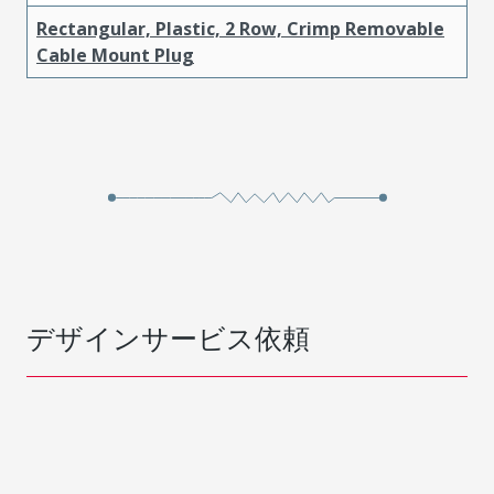
Rectangular, Plastic, 2 Row, Crimp Removable
Cable Mount Plug
デザインサービス依頼