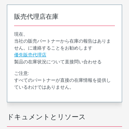
販売代理店在庫
現在、
当社の販売パートナーから在庫の報告はありま
せん。に連絡することをお勧めします
優先販売代理店
製品の在庫状況について直接問い合わせる
ご注意:
すべてのパートナーが直接の在庫情報を提供し
ているわけではありません。
ドキュメントとリソース