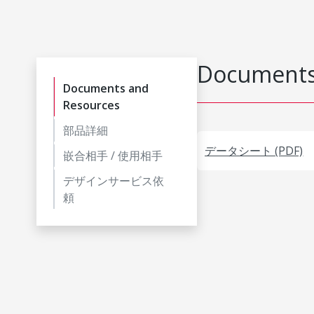
Documents
Documents and
Resources
部品詳細
データシート (PDF)
嵌合相手 / 使用相手
デザインサービス依
頼