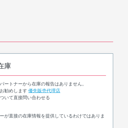
在庫
パートナーから在庫の報告はありません。
お勧めします
優先販売代理店
ついて直接問い合わせる
ーが直接の在庫情報を提供しているわけではありま