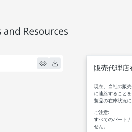
 and Resources
販売代理店
現在、当社の販売
に連絡することを
製品の在庫状況に
ご注意:
すべてのパートナ
せん。