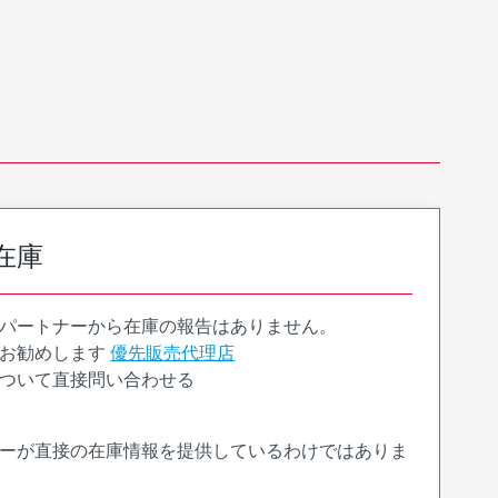
在庫
パートナーから在庫の報告はありません。
お勧めします
優先販売代理店
ついて直接問い合わせる
ーが直接の在庫情報を提供しているわけではありま