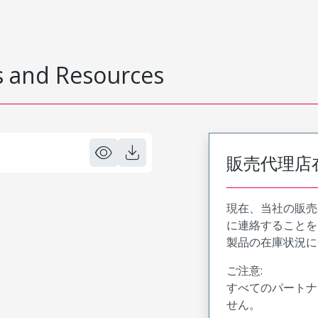
 and Resources
販売代理店
現在、当社の販売
に連絡することを
製品の在庫状況に
ご注意:
すべてのパートナ
せん。