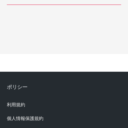
ポリシー
利用規約
個人情報保護規約