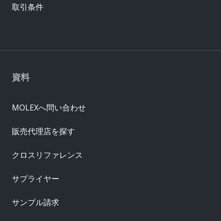
取引条件
資料
MOLEXへ問い合わせ
販売代理店を探す
クロスリファレンス
サプライヤー
サンプル請求