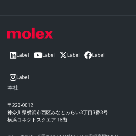
Label
Label
Label
Label
Label
本社
〒220-0012
神奈川県横浜市西区みなとみらい3丁目3番3号
横浜コネクトスクエア 18階