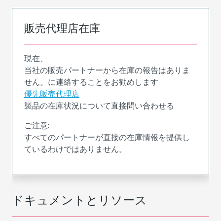
販売代理店在庫
現在、
当社の販売パートナーから在庫の報告はありま
せん。に連絡することをお勧めします
優先販売代理店
製品の在庫状況について直接問い合わせる
ご注意:
すべてのパートナーが直接の在庫情報を提供し
ているわけではありません。
ドキュメントとリソース