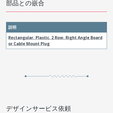
部品との嵌合
説明
Rectangular, Plastic, 2 Row, Right Angle Board
or Cable Mount Plug
デザインサービス依頼