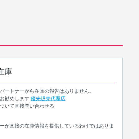
在庫
パートナーから在庫の報告はありません。
お勧めします
優先販売代理店
ついて直接問い合わせる
ーが直接の在庫情報を提供しているわけではありま