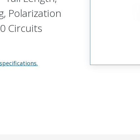
, Polarization
0 Circuits
specifications.