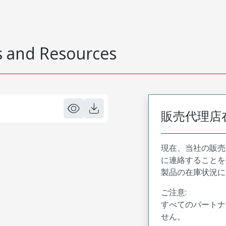
 and Resources
販売代理店
現在、当社の販売
に連絡することを
製品の在庫状況に
ご注意:
すべてのパートナ
せん。