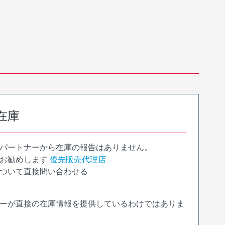
在庫
パートナーから在庫の報告はありません。
お勧めします
優先販売代理店
ついて直接問い合わせる
ーが直接の在庫情報を提供しているわけではありま