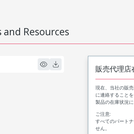
 and Resources
販売代理店
現在、当社の販売
に連絡することを
製品の在庫状況に
ご注意:
すべてのパートナ
せん。